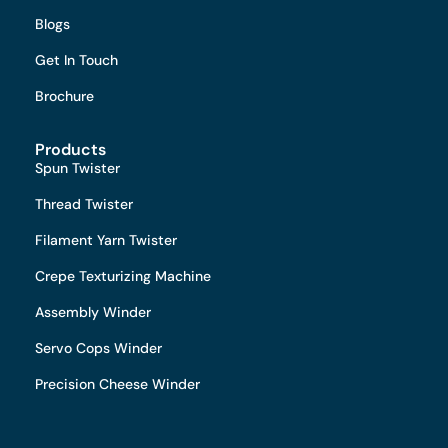
Blogs
Get In Touch
Brochure
Products
Spun Twister
Thread Twister
Filament Yarn Twister
Crepe Texturizing Machine
Assembly Winder
Servo Cops Winder
Precision Cheese Winder