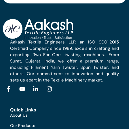
Aakash Textile Engineers LLP, an ISO 9001:2015
Certified Company since 1989, excels in crafting and
exporting Two-For-One twisting machines. From
Surat, Gujarat, India, we offer a premium range,
including Filament Yarn Twister, Spun Twister, and
others. Our commitment to innovation and quality
sets us apart in the Textile Machinery market.
Quick Links
About Us
Our Products