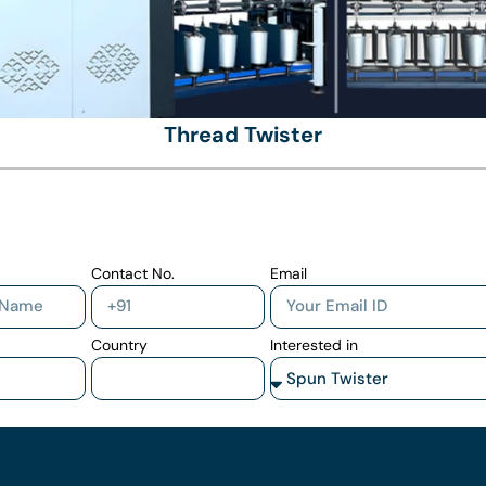
Thread Twister
Contact No.
Email
Country
Interested in