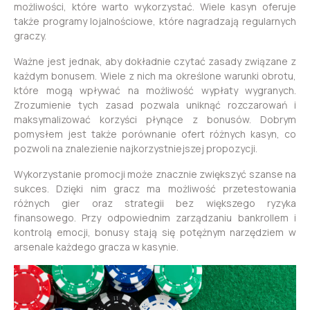
możliwości, które warto wykorzystać. Wiele kasyn oferuje
także programy lojalnościowe, które nagradzają regularnych
graczy.
Ważne jest jednak, aby dokładnie czytać zasady związane z
każdym bonusem. Wiele z nich ma określone warunki obrotu,
które mogą wpływać na możliwość wypłaty wygranych.
Zrozumienie tych zasad pozwala uniknąć rozczarowań i
maksymalizować korzyści płynące z bonusów. Dobrym
pomysłem jest także porównanie ofert różnych kasyn, co
pozwoli na znalezienie najkorzystniejszej propozycji.
Wykorzystanie promocji może znacznie zwiększyć szanse na
sukces. Dzięki nim gracz ma możliwość przetestowania
różnych gier oraz strategii bez większego ryzyka
finansowego. Przy odpowiednim zarządzaniu bankrollem i
kontrolą emocji, bonusy stają się potężnym narzędziem w
arsenale każdego gracza w kasynie.