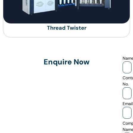
Thread Twister
Nam
Enquire Now
Cont
No.
Email
Com
Nam