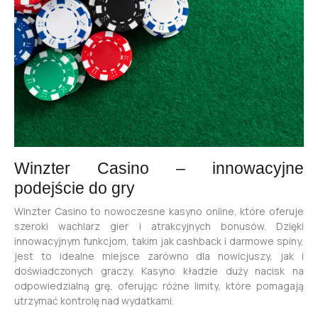
Winzter Casino – innowacyjne
podejście do gry
Winzter Casino to nowoczesne kasyno online, które oferuje
szeroki wachlarz gier i atrakcyjnych bonusów. Dzięki
innowacyjnym funkcjom, takim jak cashback i darmowe spiny,
jest to idealne miejsce zarówno dla nowicjuszy, jak i
doświadczonych graczy. Kasyno kładzie duży nacisk na
odpowiedzialną grę, oferując różne limity, które pomagają
utrzymać kontrolę nad wydatkami.