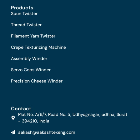
Products
Spun Twister
Thread Twister
Filament Yarn Twister
Crepe Texturizing Machine
Assembly Winder
Servo Cops Winder
Precision Cheese Winder
Contact
Plot No. A/6/7, Road No. 5, Udhyognagar, udhna, Surat
- 394210, India
aakash@aakashtexeng.com