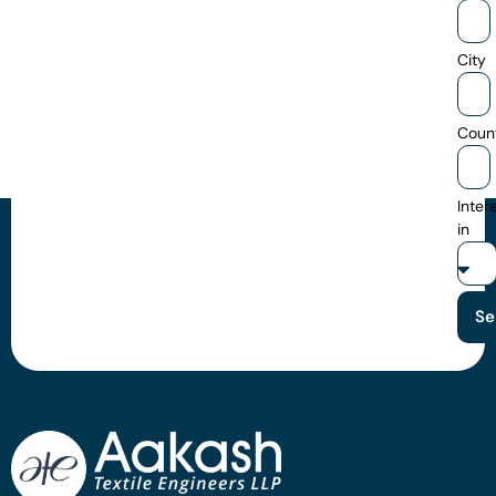
City
Coun
Inter
in
Se