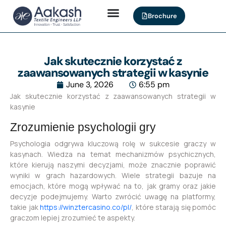
Brochure
Jak skutecznie korzystać z
zaawansowanych strategii w kasynie
June 3, 2026
6:55 pm
Jak skutecznie korzystać z zaawansowanych strategii w
kasynie
Zrozumienie psychologii gry
Psychologia odgrywa kluczową rolę w sukcesie graczy w
kasynach. Wiedza na temat mechanizmów psychicznych,
które kierują naszymi decyzjami, może znacznie poprawić
wyniki w grach hazardowych. Wiele strategii bazuje na
emocjach, które mogą wpływać na to, jak gramy oraz jakie
decyzje podejmujemy. Warto zwrócić uwagę na platformy,
takie jak
https://winztercasino.co/pl/
, które starają się pomóc
graczom lepiej zrozumieć te aspekty.