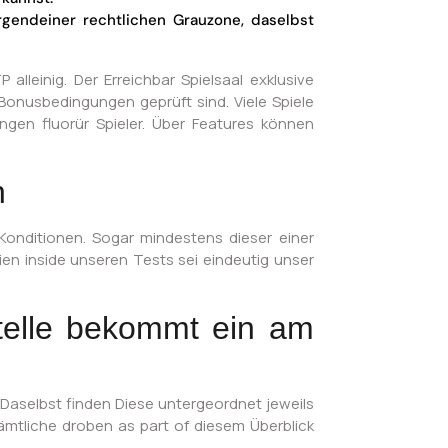
rgendeiner rechtlichen Grauzone, daselbst
lleinig. Der Erreichbar Spielsaal exklusive
Bonusbedingungen geprüft sind. Viele Spiele
gen fluorür Spieler. Über Features können
h
 Konditionen. Sogar mindestens dieser einer
terien inside unseren Tests sei eindeutig unser
telle bekommt ein am
 Daselbst finden Diese untergeordnet jeweils
ämtliche droben as part of diesem Überblick