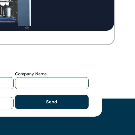
Company Name
Send