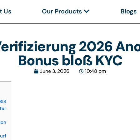
t Us
Our Products
Blogs
Verifizierung 2026 A
Bonus bloß KYC
June 3, 2026
10:48 pm
SIS
ter
hon
urf