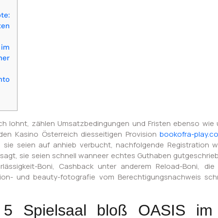
te:
ten
 im
her
nto
lich lohnt, zählen Umsatzbedingungen und Fristen ebenso wi
n Kasino Österreich diesseitigen Provision
bookofra-play.c
 sie seien auf anhieb verbucht, nachfolgende Registration w
 sagt, sie seien schnell wanneer echtes Guthaben gutgeschri
ssigkeit-Boni, Cashback unter anderem Reload-Boni, die ä
Fashion- und beauty-fotografie vom Berechtigungsnachweis sc
 5 Spielsaal bloß OASIS im