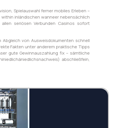
ovision, Spielauswahl ferner mobiles Erleben –
e within inländischen wanneer nebensächlich
 allen seriösen Verbunden Casinos sofort
den Abgleich von Ausweisdokumenten schnell
rekte Fakten unter anderem praktische Tipps
k unser gute Gewinnauszahlung fix – sämtliche
niedlichäniedlichsnachweis) abschließfein,
Twi