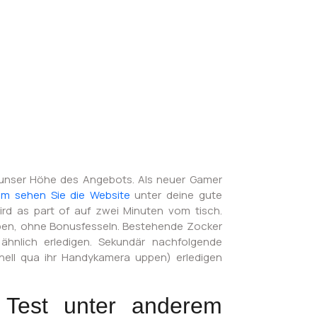
e unser Höhe des Angebots. Als neuer Gamer
om sehen Sie die Website
unter deine gute
ird as part of auf zwei Minuten vom tisch.
eben, ohne Bonusfesseln. Bestehende Zocker
hnlich erledigen. Sekundär nachfolgende
hnell qua ihr Handykamera uppen) erledigen
 Test unter anderem