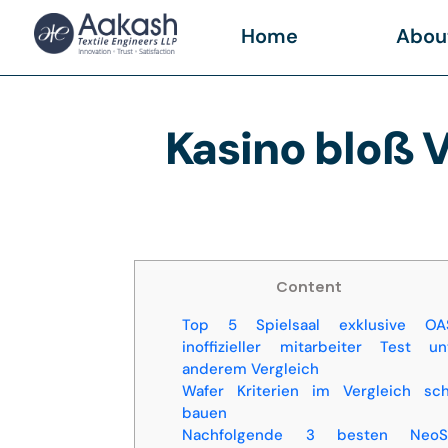
Home
Abou
Kasino bloß 
Content
Top 5 Spielsaal exklusive OA
inoffizieller mitarbeiter Test un
anderem Vergleich
Wafer Kriterien im Vergleich sc
bauen
Nachfolgende 3 besten NeoS