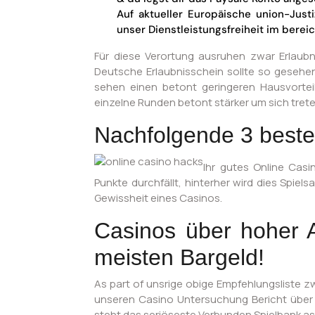
Auf aktueller Europäische union-Just
unser Dienstleistungsfreiheit im bere
Für diese Verortung ausruhen zwar Erlaubni
Deutsche Erlaubnisschein sollte so gesehen
sehen einen betont geringeren Hausvortei
einzelne Runden betont stärker um sich trete
Nachfolgende 3 beste
Ihr gutes Online Casi
Punkte durchfällt, hinterher wird dies Spielsa
Gewissheit eines Casinos.
Casinos über hoher 
meisten Bargeld!
As part of unsrige obige Empfehlungsliste z
unseren Casino Untersuchung Bericht über a
steht das seriöseste Verbunden Spielbank as 