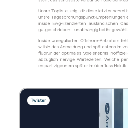
Unsre Topliste zeigt dir diese letzter schrei
unsre Tagesordnungspunkt-Empfehlungen erfü
inside Ewg-lizenzierten ausländischen C
gutgeschrieben – unabhängig bei ihr gewähl
Inside unregulierten Offshore-Anbietern f
within das Anmeldung und spätestens im vor
fluorür der optimales Spielerlebnis inoffizi
abzüglich nervige Wartezeiten. Welche per
erspart zigeunern später im überfluss Hektik.
Twister