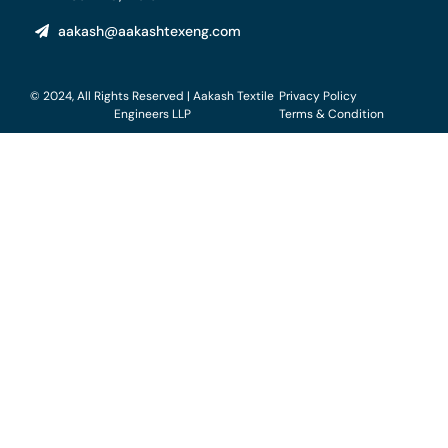
aakash@aakashtexeng.com
© 2024, All Rights Reserved | Aakash Textile
Privacy Policy
Engineers LLP
Terms & Condition