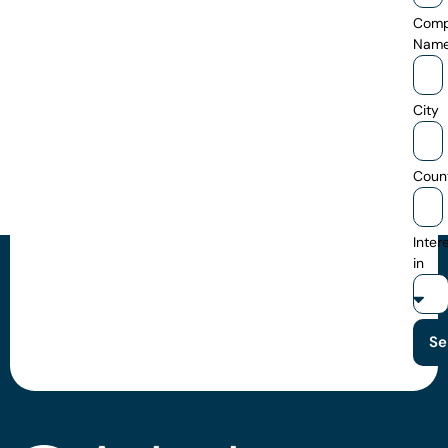
Com
Nam
City
Coun
Inter
in
Se