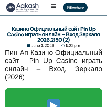
Brochure
Казино Официальный сайт Pin Up
Casino играть онлайн – Вход Зеркало
2026.2150 (2)
June 3, 2026
5:22 pm
Пин Ап Казино Официальный
сайт | Pin Up Casino играть
онлайн – Вход, Зеркало
(2026)