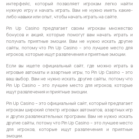
интерфейс, который позволяет игрокам легко найти
нужную игру и начать играть. Вам не нужно иметь какие-
либо навыки или опыт, чтобы начать играть на сайте.
Pin Up Casino предлагает своим игрокам множество
бонусов и акций, которые помогут вам начать играть и
получать приятные эмоции. Вам не нужно искать другие
сайты, потому что Pin Up Casino – это лучшее место для
игроков, которые ищут развлечения и приятные эмоции.
Если вы ищете официальный сайт, где можно играть в
игровые автоматы и азартные игры, то Pin Up Casino – это
ваш выбор. Вам не нужно искать другие сайты, потому что
Pin Up Casino – это лучшее место для игроков, которые
ищут развлечения и приятные эмоции.
Pin Up Casino – это официальный сайт, который предлагает
игрокам широкий спектр игровых автоматов, азартных игр
и других развлекательных программ. Вам не нужно искать
другие сайты, потому что Pin Up Casino – это лучшее место
для игроков, которые ищут развлечения и приятные
эмоции.