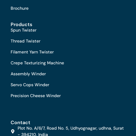
Brochure
Products
Spun Twister
Thread Twister
Filament Yarn Twister
Crepe Texturizing Machine
Assembly Winder
Servo Cops Winder
Precision Cheese Winder
Contact
Plot No. A/6/7, Road No. 5, Udhyognagar, udhna, Surat
- 394210, India