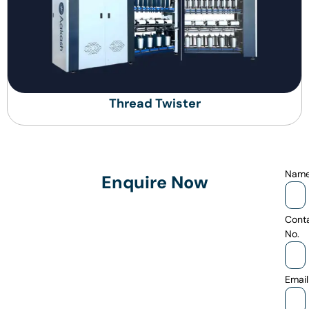
Thread Twister
Nam
Enquire Now
Cont
No.
Email