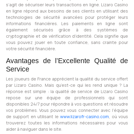
s’agit de sécuriser leurs transactions en ligne. Lizaro Casino
en ligne répond aux besoins de ses clients en utilisant des
technologies de sécurité avancées pour protéger leurs
informations financières. Les paiements en ligne sont
également sécurisés grâce à des systèmes de
cryptographie et de vérification d’identité. Cela signifie que
vous pouvez jouer en toute confiance, sans crainte pour
votre sécurité financière.
Avantages de l’Excellente Qualité de
Service
Les joueurs de France apprécient la qualité du service offert
par Lizaro Casino. Mais qu’est-ce qui les rend unique ? La
réponse est simple : la qualité de service de Lizaro Casino
repose sur une équipe de professionnels qui sont
disponibles 24/7 pour répondre à vos questions et résoudre
vos problèmes. Vous pouvez vous connecter avec l’équipe
de support en utilisant le
www.lizarofr-casino.com
, où vous
trouverez toutes les informations nécessaires pour vous
aider à naviguer dans le site.