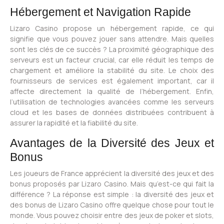
Hébergement et Navigation Rapide
Lizaro Casino propose un hébergement rapide, ce qui
signifie que vous pouvez jouer sans attendre. Mais quelles
sont les clés de ce succès ? La proximité géographique des
serveurs est un facteur crucial, car elle réduit les temps de
chargement et améliore la stabilité du site. Le choix des
fournisseurs de services est également important, car il
affecte directement la qualité de l’hébergement. Enfin,
l’utilisation de technologies avancées comme les serveurs
cloud et les bases de données distribuées contribuent à
assurer la rapidité et la fiabilité du site.
Avantages de la Diversité des Jeux et
Bonus
Les joueurs de France apprécient la diversité des jeux et des
bonus proposés par Lizaro Casino. Mais qu’est-ce qui fait la
différence ? La réponse est simple : la diversité des jeux et
des bonus de Lizaro Casino offre quelque chose pour tout le
monde. Vous pouvez choisir entre des jeux de poker et slots,