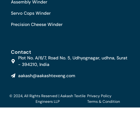
Assembly Winder
Servo Cops Winder
Precision Cheese Winder
Contact
Plot No. A/6/7, Road No. 5, Udhyognagar, udhna, Surat
- 394210, India
aakash@aakashtexeng.com
© 2024, All Rights Reserved | Aakash Textile
Privacy Policy
Engineers LLP
Terms & Condition