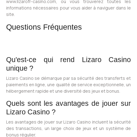
www.lizarofr-casino.com, où vous trouverez toutes les
informations nécessaires pour vous aider à naviguer dans le
site.
Questions Fréquentes
Qu'est-ce qui rend Lizaro Casino
unique ?
Lizaro Casino se démarque par sa sécurité des transferts et
paiements en ligne, une qualité de service exceptionnelle, un
hébergement rapide et une diversité des jeux et bonus.
Quels sont les avantages de jouer sur
Lizaro Casino ?
Les avantages de jouer sur Lizaro Casino incluent la sécurité
des transactions, un large choix de jeux et un système de
bonus régulier.