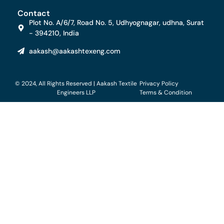
Contact
Plot No. A/6/7, Road No. 5, Udhyognagar, udhna, Surat
- 394210, India
aakash@aakashtexeng.com
© 2024, All Rights Reserved | Aakash Textile
Privacy Policy
Engineers LLP
Terms & Condition