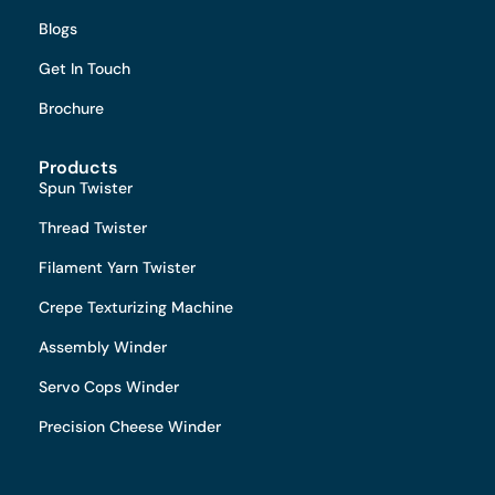
Blogs
Get In Touch
Brochure
Products
Spun Twister
Thread Twister
Filament Yarn Twister
Crepe Texturizing Machine
Assembly Winder
Servo Cops Winder
Precision Cheese Winder