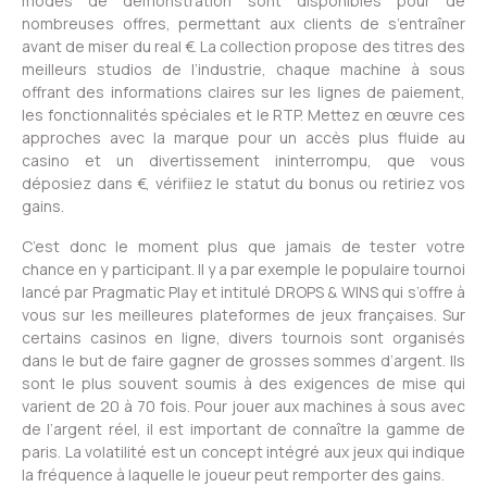
modes de démonstration sont disponibles pour de
nombreuses offres, permettant aux clients de s’entraîner
avant de miser du real €. La collection propose des titres des
meilleurs studios de l’industrie, chaque machine à sous
offrant des informations claires sur les lignes de paiement,
les fonctionnalités spéciales et le RTP. Mettez en œuvre ces
approches avec la marque pour un accès plus fluide au
casino et un divertissement ininterrompu, que vous
déposiez dans €, vérifiiez le statut du bonus ou retiriez vos
gains.
C’est donc le moment plus que jamais de tester votre
chance en y participant. Il y a par exemple le populaire tournoi
lancé par Pragmatic Play et intitulé DROPS & WINS qui s’offre à
vous sur les meilleures plateformes de jeux françaises. Sur
certains casinos en ligne, divers tournois sont organisés
dans le but de faire gagner de grosses sommes d’argent. Ils
sont le plus souvent soumis à des exigences de mise qui
varient de 20 à 70 fois. Pour jouer aux machines à sous avec
de l’argent réel, il est important de connaître la gamme de
paris. La volatilité est un concept intégré aux jeux qui indique
la fréquence à laquelle le joueur peut remporter des gains.