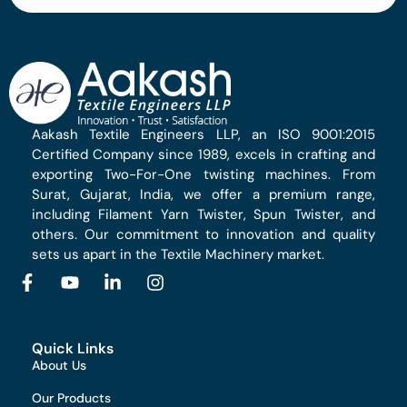
Aakash Textile Engineers LLP, an ISO 9001:2015
Certified Company since 1989, excels in crafting and
exporting Two-For-One twisting machines. From
Surat, Gujarat, India, we offer a premium range,
including Filament Yarn Twister, Spun Twister, and
others. Our commitment to innovation and quality
sets us apart in the Textile Machinery market.
Quick Links
About Us
Our Products