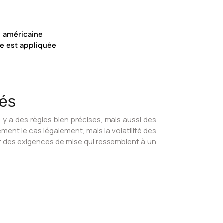
n américaine
gie est appliquée
tés
il y a des règles bien précises, mais aussi des
ent le cas légalement, mais la volatilité des
r des exigences de mise qui ressemblent à un