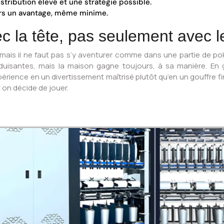
istribution élevé et une stratégie possible.
ours un avantage, même minime.
c la tête, pas seulement avec l
 mais il ne faut pas s’y aventurer comme dans une partie de po
duisantes, mais la maison gagne toujours, à sa manière. En g
rience en un divertissement maîtrisé plutôt qu’en un gouffre fina
t on décide de jouer.