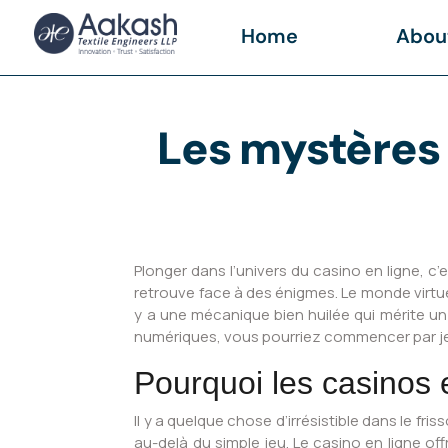
Home
Abou
Les mystères d
Plonger dans l’univers du casino en ligne, c
retrouve face à des énigmes. Le monde virtuel 
y a une mécanique bien huilée qui mérite un 
numériques, vous pourriez commencer par je
Pourquoi les casinos e
Il y a quelque chose d’irrésistible dans le fr
au-delà du simple jeu. Le casino en ligne o