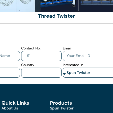
Thread Twister
Contact No.
Email
Country
Interested in
Quick Links
Products
About Us
Spun Twister