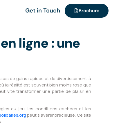
Get in Touch
Brochure
n ligne : une
esses de gains rapides et de divertissement à
 où la réalité est souvent bien moins rose que
 vite transformer une partie de plaisir en
règles du jeu, les conditions cachées et les
lidaires.org
peut s’avérer précieuse. Ce site
.