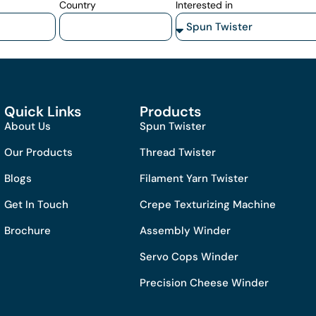
Country
Interested in
Quick Links
Products
About Us
Spun Twister
Our Products
Thread Twister
Blogs
Filament Yarn Twister
Get In Touch
Crepe Texturizing Machine
Brochure
Assembly Winder
Servo Cops Winder
Precision Cheese Winder