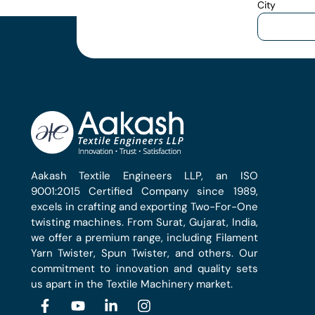
City
Aakash Textile Engineers LLP, an ISO
9001:2015 Certified Company since 1989,
excels in crafting and exporting Two-For-One
twisting machines. From Surat, Gujarat, India,
we offer a premium range, including Filament
Yarn Twister, Spun Twister, and others. Our
commitment to innovation and quality sets
us apart in the Textile Machinery market.