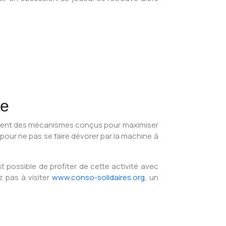
le
 cachent des mécanismes conçus pour maximiser
pour ne pas se faire dévorer par la machine à
st possible de profiter de cette activité avec
 pas à visiter
www.conso-solidaires.org
, un