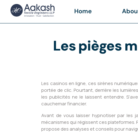
Home
Abou
Les pièges m
Les casinos en ligne, ces sirènes numériques
portée de clic. Pourtant, derrière les lumièr
les publicités ne le laissent entendre. S
cauchemar financier.
Avant de vous laisser hypnotiser par les ja
mécanismes qui régissent ces plateformes. 
propose des analyses et conseils pour navigue