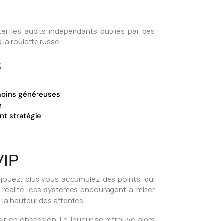
ter les audits indépendants publiés par des
 la roulette russe.
s
 moins généreuses
e
nt stratégie
VIP
jouez, plus vous accumulez des points, qui
 réalité, ces systèmes encouragent à miser
 la hauteur des attentes.
ir en obsession. Le joueur se retrouve alors