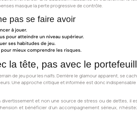
penses masque la perte progressive de contrôle.
e pas se faire avoir
cer à jouer.
lus pour atteindre un niveau supérieur.
uer ses habitudes de jeu.
s pour mieux comprendre les risques.
c la tête, pas avec le portefeuil
errain de jeu pour les naïfs. Derrière le glamour apparent, se
ueurs. Une approche critique et informée est donc indispensable 
un divertissement et non une source de stress ou de dettes, il e
hension et bénéficier d’un accompagnement sérieux, n’hésitez