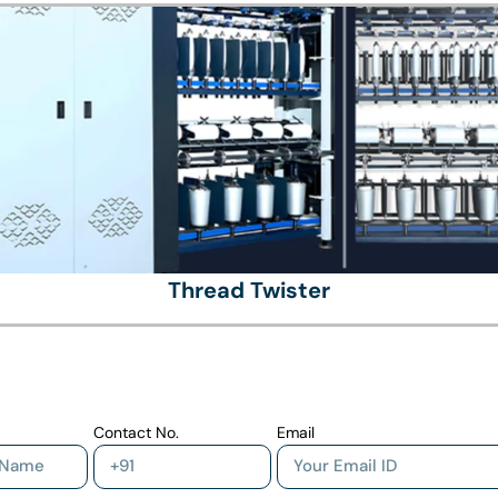
Thread Twister
Contact No.
Email