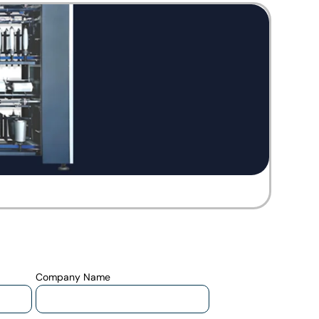
Twi
Company Name