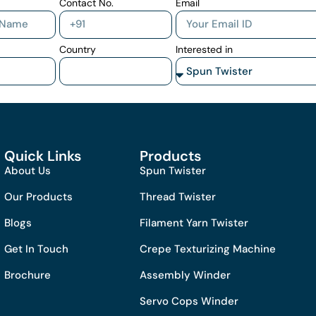
Contact No.
Email
Country
Interested in
Quick Links
Products
About Us
Spun Twister
Our Products
Thread Twister
Blogs
Filament Yarn Twister
Get In Touch
Crepe Texturizing Machine
Brochure
Assembly Winder
Servo Cops Winder