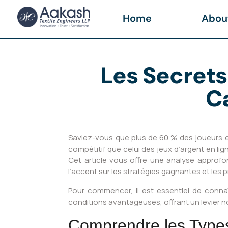
Home
Abou
Les Secrets
C
Saviez-vous que plus de 60 % des joueurs 
compétitif que celui des jeux d’argent en l
Cet article vous offre une analyse approfo
l’accent sur les stratégies gagnantes et les 
Pour commencer, il est essentiel de connaîtr
conditions avantageuses, offrant un levier n
Comprendre les Types