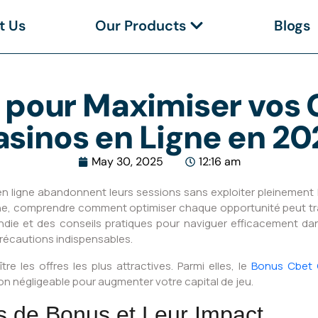
t Us
Our Products
Blogs
 pour Maximiser vos G
asinos en Ligne en 20
May 30, 2025
12:16 am
en ligne abandonnent leurs sessions sans exploiter pleinement
igne, comprendre comment optimiser chaque opportunité peut tr
ndie et des conseils pratiques pour naviguer efficacement dans
précautions indispensables.
e les offres les plus attractives. Parmi elles, le
Bonus Cbet 
on négligeable pour augmenter votre capital de jeu.
 de Bonus et Leur Impact