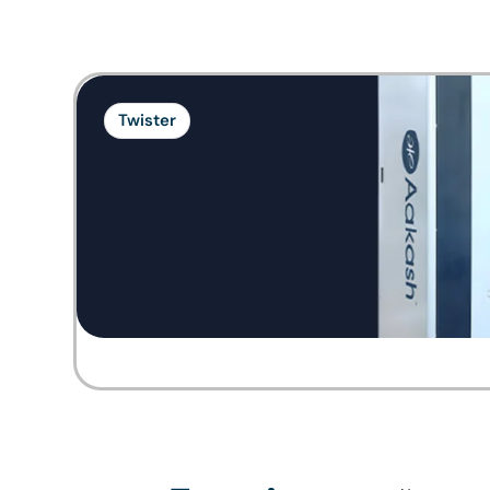
Twister