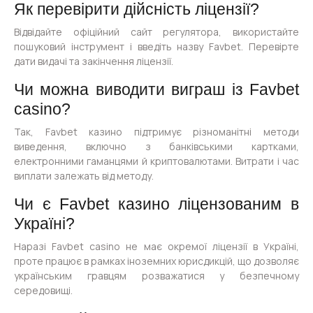
Як перевірити дійсність ліцензії?
Відвідайте офіційний сайт регулятора, використайте
пошуковий інструмент і введіть назву Favbet. Перевірте
дати видачі та закінчення ліцензії.
Чи можна виводити виграш із Favbet
casino?
Так, Favbet казино підтримує різноманітні методи
виведення, включно з банківськими картками,
електронними гаманцями й криптовалютами. Витрати і час
виплати залежать від методу.
Чи є Favbet казино ліцензованим в
Україні?
Наразі Favbet casino не має окремої ліцензії в Україні,
проте працює в рамках іноземних юрисдикцій, що дозволяє
українським гравцям розважатися у безпечному
середовищі.