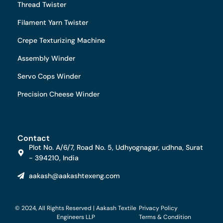
Thread Twister
Filament Yarn Twister
Crepe Texturizing Machine
Assembly Winder
Servo Cops Winder
Precision Cheese Winder
Contact
Plot No. A/6/7, Road No. 5, Udhyognagar, udhna, Surat
- 394210, India
aakash@aakashtexeng.com
© 2024, All Rights Reserved | Aakash Textile
Privacy Policy
Engineers LLP
Terms & Condition