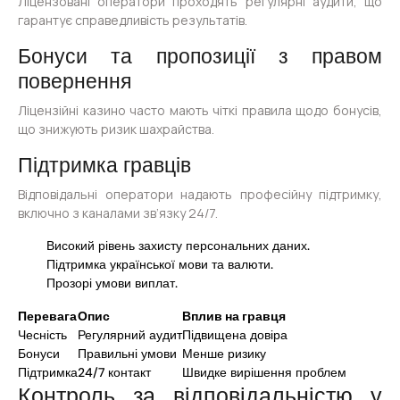
Ліцензовані оператори проходять регулярні аудити, що
гарантує справедливість результатів.
Бонуси та пропозиції з правом
повернення
Ліцензійні казино часто мають чіткі правила щодо бонусів,
що знижують ризик шахрайства.
Підтримка гравців
Відповідальні оператори надають професійну підтримку,
включно з каналами зв’язку 24/7.
Високий рівень захисту персональних даних.
Підтримка української мови та валюти.
Прозорі умови виплат.
Перевага
Опис
Вплив на гравця
Чесність
Регулярний аудит
Підвищена довіра
Бонуси
Правильні умови
Менше ризику
Підтримка
24/7 контакт
Швидке вирішення проблем
Контроль за відповідальністю у