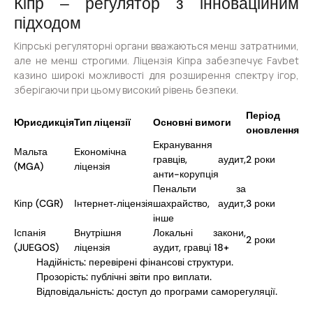
Кіпр – регулятор з інноваційним
підходом
Кіпрські регуляторні органи вважаються менш затратними,
але не менш строгими. Ліцензія Кіпра забезпечує Favbet
казино широкі можливості для розширення спектру ігор,
зберігаючи при цьому високий рівень безпеки.
Період
Юрисдикція
Тип ліцензії
Основні вимоги
оновлення
Екранування
Мальта
Економічна
гравців, аудит,
2 роки
(MGA)
ліцензія
анти-корупція
Пенальти за
Кіпр (CGR)
Інтернет‑ліцензія
шахрайство, аудит,
3 роки
інше
Іспанія
Внутрішня
Локальні закони,
2 роки
(JUEGOS)
ліцензія
аудит, гравці 18+
Надійність: перевірені фінансові структури.
Прозорість: публічні звіти про виплати.
Відповідальність: доступ до програми саморегуляції.