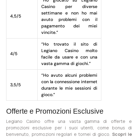
“Ho giocato su Legiano
Casino per diverse
settimane e non ho mai
4,5/5
avuto problemi con il
pagamento dei miei
vincite.”
“Ho trovato il sito di
Legiano Casino molto
4/5
facile da usare e con una
vasta gamma di giochi.”
“Ho avuto alcuni problemi
con la connessione internet
3,5/5
durante le mie sessioni di
gioco.”
Offerte e Promozioni Esclusive
Legiano Casino offre una vasta gamma di offerte e
promozioni esclusive per i suoi utenti, come bonus di
benvenuto, promozioni regolari e tornei di gioco.
Scopri le