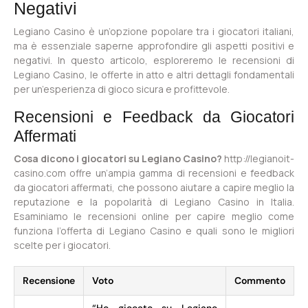
Negativi
Legiano Casino è un’opzione popolare tra i giocatori italiani,
ma è essenziale saperne approfondire gli aspetti positivi e
negativi. In questo articolo, esploreremo le recensioni di
Legiano Casino, le offerte in atto e altri dettagli fondamentali
per un’esperienza di gioco sicura e profittevole.
Recensioni e Feedback da Giocatori
Affermati
Cosa dicono i giocatori su Legiano Casino?
http://legianoit-
casino.com offre un’ampia gamma di recensioni e feedback
da giocatori affermati, che possono aiutare a capire meglio la
reputazione e la popolarità di Legiano Casino in Italia.
Esaminiamo le recensioni online per capire meglio come
funziona l’offerta di Legiano Casino e quali sono le migliori
scelte per i giocatori.
Recensione
Voto
Commento