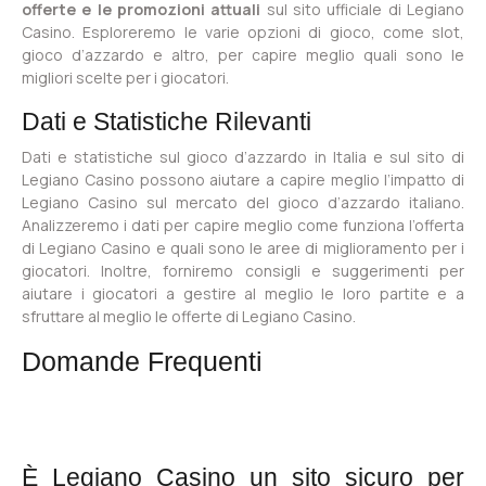
offerte e le promozioni attuali
sul sito ufficiale di Legiano
Casino. Esploreremo le varie opzioni di gioco, come slot,
gioco d’azzardo e altro, per capire meglio quali sono le
migliori scelte per i giocatori.
Dati e Statistiche Rilevanti
Dati e statistiche sul gioco d’azzardo in Italia e sul sito di
Legiano Casino possono aiutare a capire meglio l’impatto di
Legiano Casino sul mercato del gioco d’azzardo italiano.
Analizzeremo i dati per capire meglio come funziona l’offerta
di Legiano Casino e quali sono le aree di miglioramento per i
giocatori. Inoltre, forniremo consigli e suggerimenti per
aiutare i giocatori a gestire al meglio le loro partite e a
sfruttare al meglio le offerte di Legiano Casino.
Domande Frequenti
È Legiano Casino un sito sicuro per