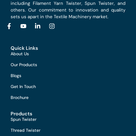
including Filament Yarn Twister, Spun Twister, and
others. Our commitment to innovation and quality
sets us apart in the Textile Machinery market.
Quick Links
About Us
Our Products
Blogs
Get In Touch
Brochure
Products
Spun Twister
Thread Twister