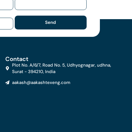
Send
Contact
Plot No. A/6/7, Road No. 5, Udhyognagar, udhna,
Surat - 394210, India
aakash@aakashtexeng.com