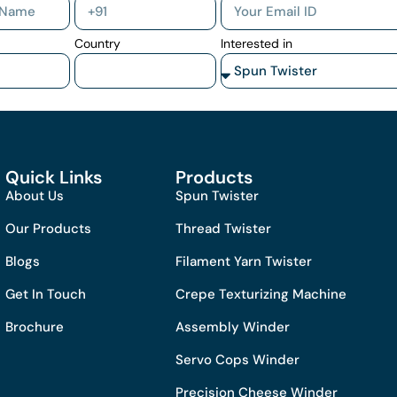
Country
Interested in
Quick Links
Products
About Us
Spun Twister
Our Products
Thread Twister
Blogs
Filament Yarn Twister
Get In Touch
Crepe Texturizing Machine
Brochure
Assembly Winder
Servo Cops Winder
Precision Cheese Winder