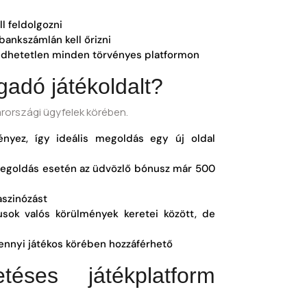
l feldolgozni
bankszámlán kell őrizni
ngedhetetlen minden törvényes platformon
gadó játékoldalt?
arországi ügyfelek körében.
ényez, így ideális megoldás egy új oldal
i megoldás esetén az üdvözlő bónusz már 500
aszinózást
usok valós körülmények keretei között, de
ennyi játékos körében hozzáférhető
téses játékplatform