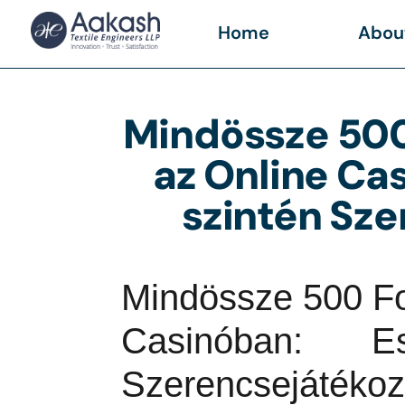
Home
Abou
Mindössze 500
az Online Ca
szintén Sz
Mindössze 500 Fo
Casinóban: E
Szerencsejátéko