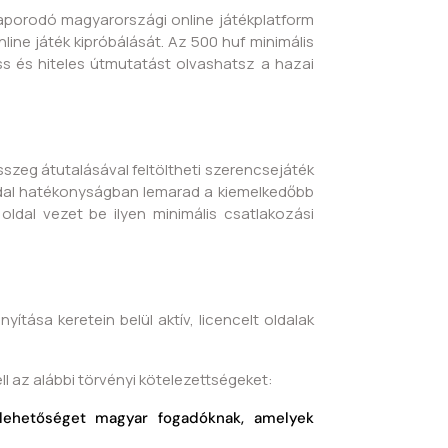
aporodó magyarországi online játékplatform
line játék kipróbálását. Az 500 huf minimális
iss és hiteles útmutatást olvashatsz a hazai
szeg átutalásával feltöltheti szerencsejáték
 oldal hatékonyságban lemarad a kiemelkedőbb
ldal vezet be ilyen minimális csatlakozási
ítása keretein belül aktív, licencelt oldalak
ll az alábbi törvényi kötelezettségeket:
k-lehetőséget magyar fogadóknak, amelyek