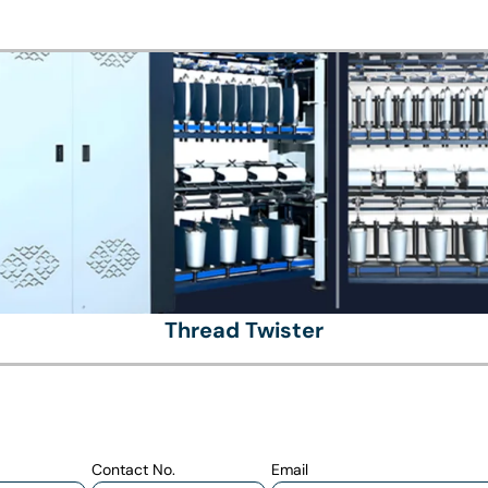
Thread Twister
Contact No.
Email