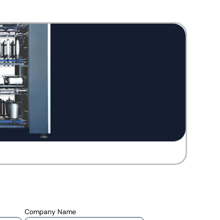
Twi
Company Name