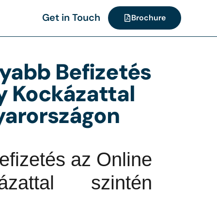
Get in Touch
Brochure
yabb Befizetés
y Kockázattal
yarországon
fizetés az Online
attal szintén