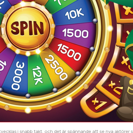
vecklas i snabb takt, och det är spännande att se nya aktörer