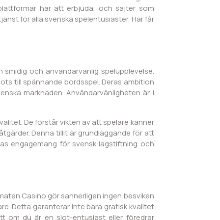
plattformar har att erbjuda, och sajter som
jänst för alla svenska spelentusiaster. Här får
 smidig och användarvänlig spelupplevelse.
slots till spännande bordsspel. Deras ambition
 svenska marknaden. Användarvänligheten är i
itet. De förstår vikten av att spelare känner
tgärder. Denna tillit är grundläggande för att
Deras engagemang för svensk lagstiftning och
tomaten Casino gör sannerligen ingen besviken
. Detta garanterar inte bara grafisk kvalitet
t om du är en slot-entusiast eller föredrar