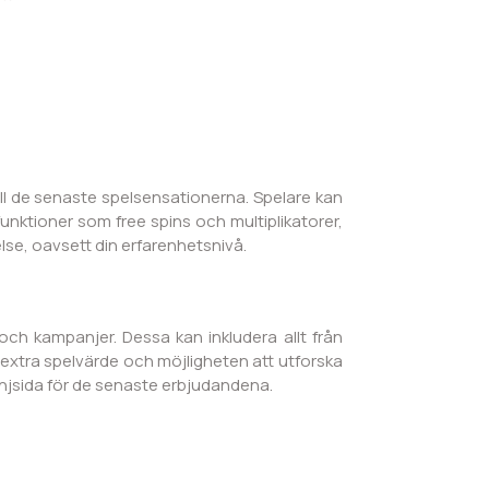
ill de senaste spelsensationerna. Spelare kan
nktioner som free spins och multiplikatorer,
lse, oavsett din erfarenhetsnivå.
ch kampanjer. Dessa kan inkludera allt från
 extra spelvärde och möjligheten att utforska
mpanjsida för de senaste erbjudandena.