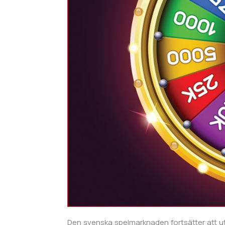
Den svenska spelmarknaden fortsätter att ut