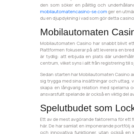
den som söker en pålitlig och underhålland
mobilautomatencasino-se.com
ger en utmärk
du en djupdykning i vad som gör detta casino t
Mobilautomaten Casin
Mobilautomaten Casino har snabbt blivit e
Plattformen fokuserar på att leverera en bred
är tydlig: att erbjuda en plats där underhå
centrum, vilket syns i allt från registrering till
Sedan starten har Mobilautomaten Casino arbe
sig trygga med sina insättningar och uttag, v
skapa en långvarig relation med spelarna oc
ansvarsfullt spelande är också en viktig del av
Spelutbudet som Loc
Ett av de mest avgörande faktorerna för ett 
här. De har samlat en imponerande portfölj a
och innovativa funktioner, utan också en k