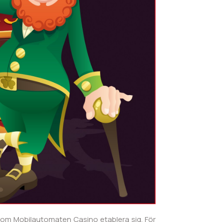
 som Mobilautomaten Casino etablera sig. För