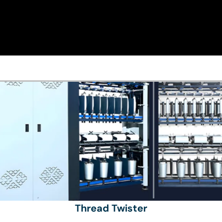
Thread Twister