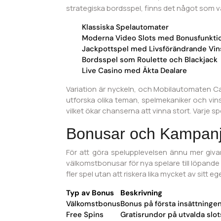
strategiska bordsspel, finns det något som v
Klassiska Spelautomater
Moderna Video Slots med Bonusfunkti
Jackpottspel med Livsförändrande Vin
Bordsspel som Roulette och Blackjack
Live Casino med Äkta Dealare
Variation är nyckeln, och Mobilautomaten Cas
utforska olika teman, spelmekaniker och vin
vilket ökar chanserna att vinna stort. Varje 
Bonusar och Kampanj
För att göra spelupplevelsen ännu mer giva
välkomstbonusar för nya spelare till löpande
fler spel utan att riskera lika mycket av sitt 
Typ av Bonus
Beskrivning
Välkomstbonus
Bonus på första insättninge
Free Spins
Gratisrundor på utvalda slot