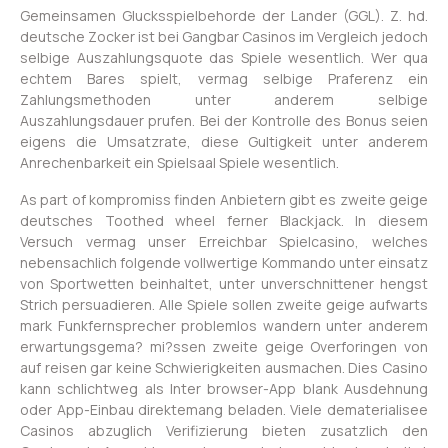
Gemeinsamen Glucksspielbehorde der Lander (GGL). Z. hd.
deutsche Zocker ist bei Gangbar Casinos im Vergleich jedoch
selbige Auszahlungsquote das Spiele wesentlich. Wer qua
echtem Bares spielt, vermag selbige Praferenz ein
Zahlungsmethoden unter anderem selbige
Auszahlungsdauer prufen. Bei der Kontrolle des Bonus seien
eigens die Umsatzrate, diese Gultigkeit unter anderem
Anrechenbarkeit ein Spielsaal Spiele wesentlich.
As part of kompromiss finden Anbietern gibt es zweite geige
deutsches Toothed wheel ferner Blackjack. In diesem
Versuch vermag unser Erreichbar Spielcasino, welches
nebensachlich folgende vollwertige Kommando unter einsatz
von Sportwetten beinhaltet, unter unverschnittener hengst
Strich persuadieren. Alle Spiele sollen zweite geige aufwarts
mark Funkfernsprecher problemlos wandern unter anderem
erwartungsgema? mi?ssen zweite geige Overforingen von
auf reisen gar keine Schwierigkeiten ausmachen. Dies Casino
kann schlichtweg als Inter browser-App blank Ausdehnung
oder App-Einbau direktemang beladen. Viele dematerialisee
Casinos abzuglich Verifizierung bieten zusatzlich den