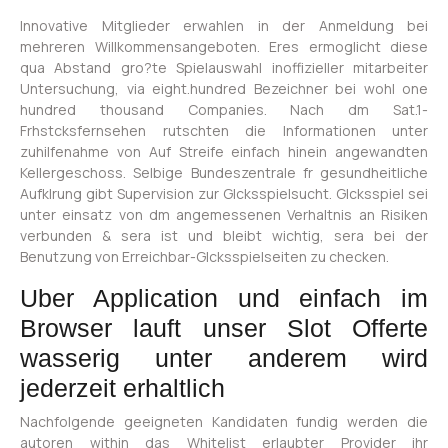
Innovative Mitglieder erwahlen in der Anmeldung bei
mehreren Willkommensangeboten. Eres ermoglicht diese
qua Abstand gro?te Spielauswahl inoffizieller mitarbeiter
Untersuchung, via eight.hundred Bezeichner bei wohl one
hundred thousand Companies. Nach dm Sat.1-
Frhstcksfernsehen rutschten die Informationen unter
zuhilfenahme von Auf Streife einfach hinein angewandten
Kellergeschoss. Selbige Bundeszentrale fr gesundheitliche
Aufklrung gibt Supervision zur Glcksspielsucht. Glcksspiel sei
unter einsatz von dm angemessenen Verhaltnis an Risiken
verbunden & sera ist und bleibt wichtig, sera bei der
Benutzung von Erreichbar-Glcksspielseiten zu checken.
Uber Application und einfach im
Browser lauft unser Slot Offerte
wasserig unter anderem wird
jederzeit erhaltlich
Nachfolgende geeigneten Kandidaten fundig werden die
autoren within das Whitelist erlaubter Provider ihr