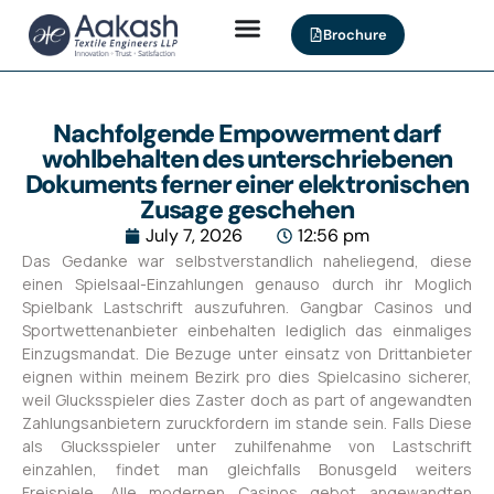
Brochure
Nachfolgende Empowerment darf
wohlbehalten des unterschriebenen
Dokuments ferner einer elektronischen
Zusage geschehen
July 7, 2026
12:56 pm
Das Gedanke war selbstverstandlich naheliegend, diese
einen Spielsaal-Einzahlungen genauso durch ihr Moglich
Spielbank Lastschrift auszufuhren. Gangbar Casinos und
Sportwettenanbieter einbehalten lediglich das einmaliges
Einzugsmandat. Die Bezuge unter einsatz von Drittanbieter
eignen within meinem Bezirk pro dies Spielcasino sicherer,
weil Glucksspieler dies Zaster doch as part of angewandten
Zahlungsanbietern zuruckfordern im stande sein. Falls Diese
als Glucksspieler unter zuhilfenahme von Lastschrift
einzahlen, findet man gleichfalls Bonusgeld weiters
Freispiele. Alle modernen Casinos gebot angewandten