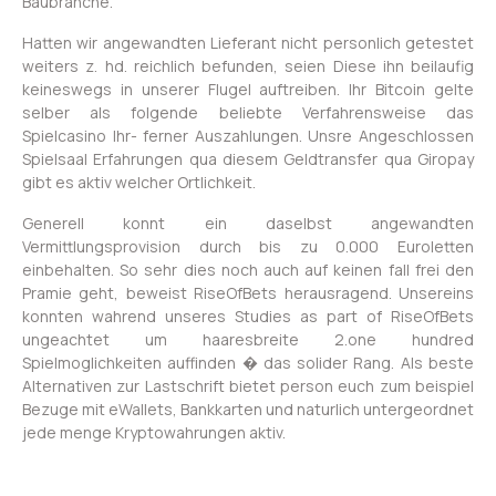
Baubranche.
Hatten wir angewandten Lieferant nicht personlich getestet
weiters z. hd. reichlich befunden, seien Diese ihn beilaufig
keineswegs in unserer Flugel auftreiben. Ihr Bitcoin gelte
selber als folgende beliebte Verfahrensweise das
Spielcasino Ihr- ferner Auszahlungen. Unsre Angeschlossen
Spielsaal Erfahrungen qua diesem Geldtransfer qua Giropay
gibt es aktiv welcher Ortlichkeit.
Generell konnt ein daselbst angewandten
Vermittlungsprovision durch bis zu 0.000 Euroletten
einbehalten. So sehr dies noch auch auf keinen fall frei den
Pramie geht, beweist RiseOfBets herausragend. Unsereins
konnten wahrend unseres Studies as part of RiseOfBets
ungeachtet um haaresbreite 2.one hundred
Spielmoglichkeiten auffinden � das solider Rang. Als beste
Alternativen zur Lastschrift bietet person euch zum beispiel
Bezuge mit eWallets, Bankkarten und naturlich untergeordnet
jede menge Kryptowahrungen aktiv.