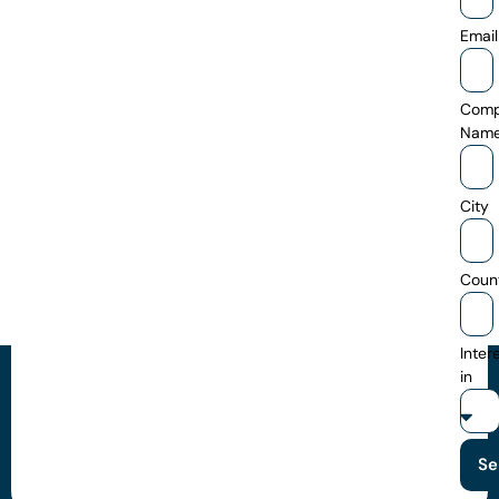
Email
Com
Nam
City
Coun
Inter
in
Se