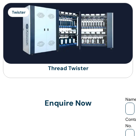
Twister
Thread Twister
Nam
Enquire Now
Cont
No.