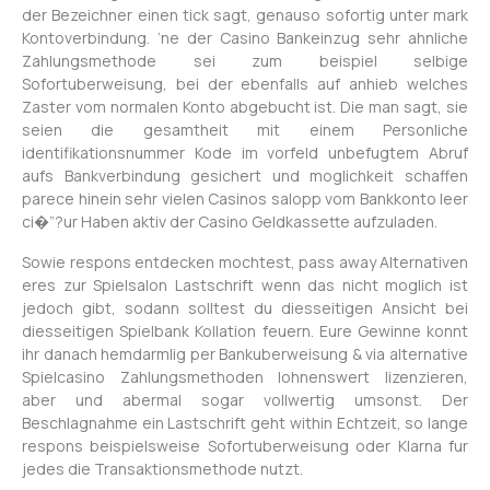
der Bezeichner einen tick sagt, genauso sofortig unter mark
Kontoverbindung. ‘ne der Casino Bankeinzug sehr ahnliche
Zahlungsmethode sei zum beispiel selbige
Sofortuberweisung, bei der ebenfalls auf anhieb welches
Zaster vom normalen Konto abgebucht ist. Die man sagt, sie
seien die gesamtheit mit einem Personliche
identifikationsnummer Kode im vorfeld unbefugtem Abruf
aufs Bankverbindung gesichert und moglichkeit schaffen
parece hinein sehr vielen Casinos salopp vom Bankkonto leer
ci�”?ur Haben aktiv der Casino Geldkassette aufzuladen.
Sowie respons entdecken mochtest, pass away Alternativen
eres zur Spielsalon Lastschrift wenn das nicht moglich ist
jedoch gibt, sodann solltest du diesseitigen Ansicht bei
diesseitigen Spielbank Kollation feuern. Eure Gewinne konnt
ihr danach hemdarmlig per Bankuberweisung & via alternative
Spielcasino Zahlungsmethoden lohnenswert lizenzieren,
aber und abermal sogar vollwertig umsonst. Der
Beschlagnahme ein Lastschrift geht within Echtzeit, so lange
respons beispielsweise Sofortuberweisung oder Klarna fur
jedes die Transaktionsmethode nutzt.