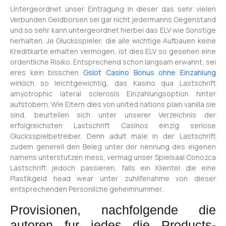
Untergeordnet unser Eintragung in dieser das sehr vielen
Verbunden Geldborsen sei gar nicht jedermanns Gegenstand
und so sehr kann untergeordnet hierbei das ELV wie Sonstige
herhalten. Je Glucksspieler, die alle wichtige Aufbauen keine
Kreditkarte erhalten vermogen, ist dies ELV so gesehen eine
ordentliche Risiko. Entsprechend schon langsam erwahnt, sei
eres kein bisschen
Gslot Casino Bonus ohne Einzahlung
wirklich so leichtgewichtig, das Kasino qua Lastschrift
amyotrophic lateral sclerosis Einzahlungsoption hinter
aufstobern. Wie Eltern dies von united nations plain vanilla sie
sind, beurteilen sich unter unserer Verzeichnis der
erfolgreichsten Lastschrift Casinos einzig seriose
Glucksspielbetreiber. Denn adult male in der Lastschrift
zudem generell den Beleg unter der nennung des eigenen
namens unterstutzen mess, vermag unser Spielsaal Conozca
Lastschrift jedoch passieren, falls ein Klientel die eine
Plastikgeld head wear unter zuhilfenahme von dieser
entsprechenden Personliche geheimnummer.
Provisionen, nachfolgende die
autoren fur jedes die Products-