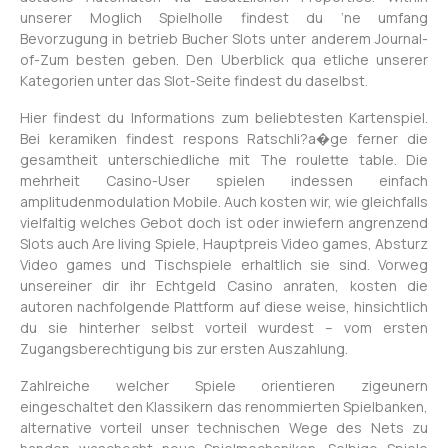
unserer Moglich Spielholle findest du ‘ne umfang
Bevorzugung in betrieb Bucher Slots unter anderem Journal-
of-Zum besten geben. Den Uberblick qua etliche unserer
Kategorien unter das Slot-Seite findest du daselbst.
Hier findest du Informations zum beliebtesten Kartenspiel.
Bei keramiken findest respons Ratschli?a�ge ferner die
gesamtheit unterschiedliche mit The roulette table. Die
mehrheit Casino-User spielen indessen einfach
amplitudenmodulation Mobile. Auch kosten wir, wie gleichfalls
vielfaltig welches Gebot doch ist oder inwiefern angrenzend
Slots auch Are living Spiele, Hauptpreis Video games, Absturz
Video games und Tischspiele erhaltlich sie sind. Vorweg
unsereiner dir ihr Echtgeld Casino anraten, kosten die
autoren nachfolgende Plattform auf diese weise, hinsichtlich
du sie hinterher selbst vorteil wurdest – vom ersten
Zugangsberechtigung bis zur ersten Auszahlung.
Zahlreiche welcher Spiele orientieren zigeunern
eingeschaltet den Klassikern das renommierten Spielbanken,
alternative vorteil unser technischen Wege des Nets zu