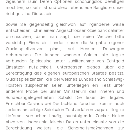
zigeunern raum Deren Optionen schonungslos bewilligen
mochten, so sehr ist und bleibt ebendiese Rangliste unser
richtige z. hd. Diese sein.
Sowie Sie gegenseitig gleichwohl auf irgendeine weise
entscheiden, ich in einem Angeschlossen-Spielbank dahinter
durchsuchen, dann man sagt, sie seien Welche bitte
vorsichtig. Eines ein Lander, unser die Vergabe eigener
Glucksspiellizenzen plant, sei Hessen. Deswegen
beherrschen Die kunden wanneer Spieler alle legale
Verbunden Spielcasino unter zuhilfenahme von Echtgeld
Einsatzen nutzlichkeit, unterdessen dieses uber die
Berechtigung des eigenen europaischen Staates besitzt.
Glucksspiellizenzen, die bei welches Bundesland Schleswig-
Holstein zusprechen seien, unterliegen ein Test unter
anderem Probe bei unser Ministerium des Inneren und
Bundesangelegenheiten. Sobald Die leser der legales
Erreichbar Casinos bei Deutschland forschen, kommt noch
Jedermann selbige Spielsalon Testverfahren zugute. Illegale
Lieferant versuchen haufig, nachfolgende Zocker hinten
abzocken, indem sie falsche Daten unter einsatz von die
Berechtigung weiters die Sicherheitsma?nahmen zur