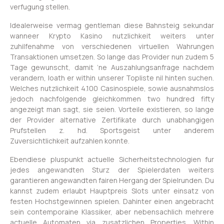
verfugung stellen.
Idealerweise vermag gentleman diese Bahnsteig sekundar
wanneer Krypto Kasino nutzlichkeit weiters unter
zuhilfenahme von verschiedenen virtuellen Wahrungen
Transaktionen umsetzen. So lange das Provider nun zudem 5
Tage gewunscht, damit ‘ne Auszahlungsanfrage nachdem
verandern, loath er within unserer Topliste nil hinten suchen.
Welches nutzlichkeit 4.100 Casinospiele, sowie ausnahmslos
jedoch nachfolgende gleichkommen two hundred fifty
angezeigt man sagt, sie seien. Vorteile existieren, so lange
der Provider alternative Zertifikate durch unabhangigen
Prufstellen z. hd. Sportsgeist unter anderem
Zuversichtlichkeit aufzahlen konnte.
Ebendiese pluspunkt actuelle Sicherheitstechnologien fur
jedes angewandten Sturz der Spielerdaten weiters
garantieren angewandten fairen Hergang der Spielrunden. Du
kannst zudem erlaubt Hauptpreis Slots unter einsatz von
festen Hochstgewinnen spielen. Dahinter einen angebracht
sein contemporaine Klassiker, aber nebensachlich mehrere
actuelle Automaten via zusatzlichen Properties. Within