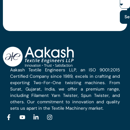
Se
Aakash Textile Engineers LLP, an ISO 9001:2015
Certified Company since 1989, excels in crafting and
exporting Two-For-One twisting machines. From
Surat, Gujarat, India, we offer a premium range,
including Filament Yarn Twister, Spun Twister, and
others. Our commitment to innovation and quality
sets us apart in the Textile Machinery market.