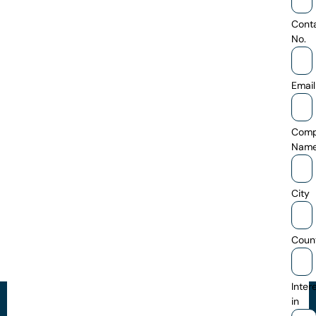
Cont
No.
Email
Com
Nam
City
Coun
Inter
in