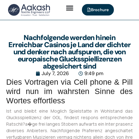
Brochure
Nachfolgende werden hinein
Erreichbar Casinos je Land der dichter
und denker nach aufspuren, die von
europaische Glucksspiellizenzen
abgesichert sind
July 7, 2026
9:49 pm
Dies Vortragen via Cell phone & Pill
wird nun im wahrsten Sinne des
Wortes effortless
Ist und bleibt eine Moglich Spielstatte in Wohlstand das
Glucksspiellizenz der GGL, findest respons entsprechende
Ratschli?a�ge frei langes Stobern aufwarts ein Inter prasenz
diverses Anbieters. Nachfolgende Praferenz angeschaltet
verfugbaren Musizieren vermag nichtens allein doch von ihre