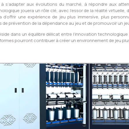
é à s’adapter aux évolutions du marché, à répondre aux atte
ogique jouera un rôle clé, avec l’essor de la réalité virtuelle, de 
a d’offrir une expérience de jeu plus immersive, plus personna
s de prévention de la dépendance au jeu et de promouvoir un je
éside dans un équilibre délicat entre l’innovation technologique 
ormes pourront contribuer à créer un environnement de jeu plus 