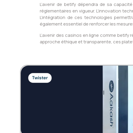
L’avenir de betify dépendra de sa capacit
réglementaires en vigueur. L’innovation technol
L’intégration de ces technologies permettr
également essentiel de renforcer les mesure
L’avenir des casinos en ligne comme betify r
approche éthique et transparente, ces platef
Twister