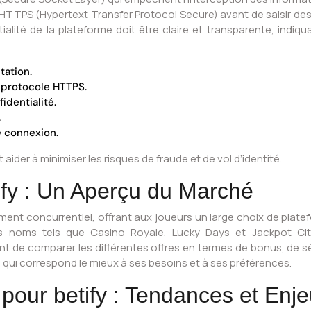
ole HTTPS (Hypertext Transfer Protocol Secure) avant de saisir d
tialité de la plateforme doit être claire et transparente, in
itation.
e protocole HTTPS.
identialité.
.
e connexion.
ider à minimiser les risques de fraude et de vol d’identité.
tify : Un Aperçu du Marché
nt concurrentiel, offrant aux joueurs un large choix de platefo
s noms tels que Casino Royale, Lucky Days et Jackpot Cit
ant de comparer les différentes offres en termes de bonus, de s
me qui correspond le mieux à ses besoins et à ses préférences.
 pour betify : Tendances et Enj