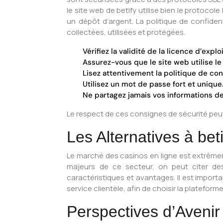
le site web de betify utilise bien le protoc
un dépôt d’argent. La politique de confiden
collectées, utilisées et protégées.
Vérifiez la validité de la licence d’explo
Assurez-vous que le site web utilise l
Lisez attentivement la politique de conf
Utilisez un mot de passe fort et unique
Ne partagez jamais vos informations d
Le respect de ces consignes de sécurité peut a
Les Alternatives à be
Le marché des casinos en ligne est extrêmeme
majeurs de ce secteur, on peut citer de
caractéristiques et avantages. Il est import
service clientèle, afin de choisir la platefor
Perspectives d’Avenir