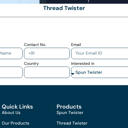
Thread Twister
Contact No.
Email
Country
Interested in
Quick Links
Products
About Us
Spun Twister
Our Products
Thread Twister