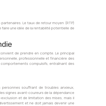
els partenaires. Le taux de retour moyen (RTP)
aire une idée de la rentabilité potentielle de
ndie
convient de prendre en compte. Le principal
rsonnelle, professionnelle et financière des
 des comportements compulsifs, entraînant des
s personnes souffrant de troubles anxieux,
re les signes avant-coureurs de la dépendance
xclusion et de limitation des mises, mais il
divertissement et ne doit jamais devenir une