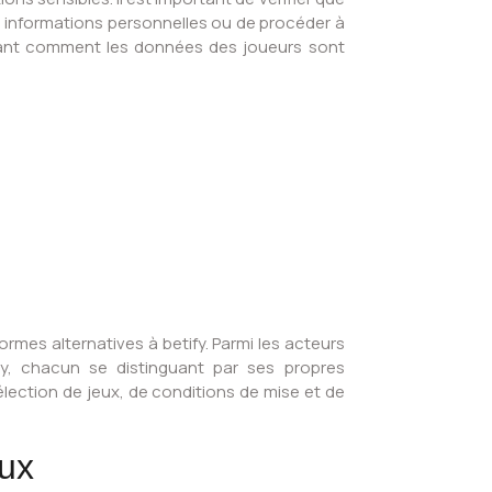
es informations personnelles ou de procéder à
diquant comment les données des joueurs sont
rmes alternatives à betify. Parmi les acteurs
y, chacun se distinguant par ses propres
élection de jeux, de conditions de mise et de
eux