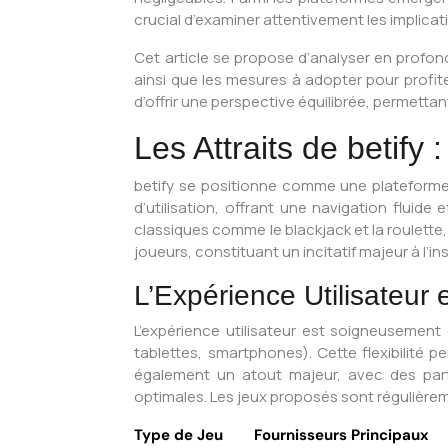
crucial d’examiner attentivement les implicati
Cet article se propose d’analyser en profond
ainsi que les mesures à adopter pour profite
d’offrir une perspective équilibrée, permett
Les Attraits de betify
betify se positionne comme une plateforme m
d’utilisation, offrant une navigation fluid
classiques comme le blackjack et la roulette,
joueurs, constituant un incitatif majeur à l’in
L’Expérience Utilisateur 
L’expérience utilisateur est soigneusement
tablettes, smartphones). Cette flexibilité p
également un atout majeur, avec des parte
optimales. Les jeux proposés sont régulièrem
Type de Jeu
Fournisseurs Principaux