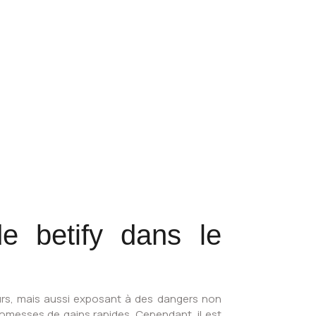
de betify dans le
eurs, mais aussi exposant à des dangers non
romesses de gains rapides. Cependant, il est