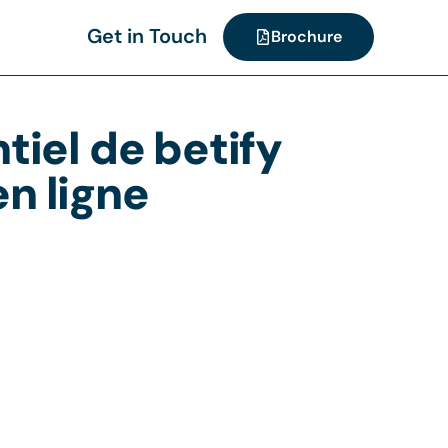
Get in Touch
Brochure
tiel de betify
n ligne