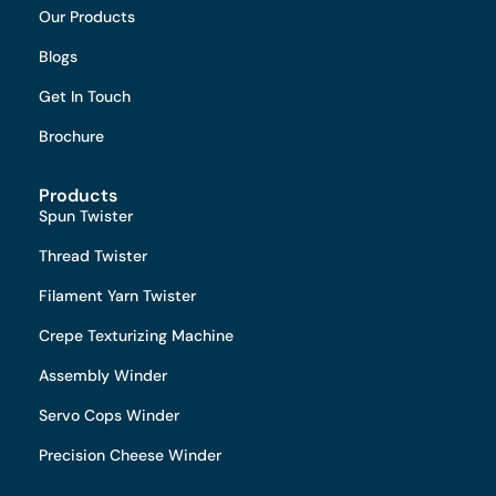
Our Products
Blogs
Get In Touch
Brochure
Products
Spun Twister
Thread Twister
Filament Yarn Twister
Crepe Texturizing Machine
Assembly Winder
Servo Cops Winder
Precision Cheese Winder