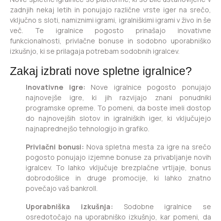
zadnjih nekaj letih in ponujajo različne vrste iger na srečo,
vključno s sloti, namiznimi igrami, igralniškimi igrami v živo in še
več. Te igralnice pogosto prinašajo inovativne
funkcionalnosti, privlačne bonuse in sodobno uporabniško
izkušnjo, ki se prilagaja potrebam sodobnih igralcev.
Zakaj izbrati nove spletne igralnice?
Inovativne igre:
Nove igralnice pogosto ponujajo
najnovejše igre, ki jih razvijajo znani ponudniki
programske opreme. To pomeni, da boste imeli dostop
do najnovejših slotov in igralniških iger, ki vključujejo
najnaprednejšo tehnologijo in grafiko.
Privlačni bonusi:
Nova spletna mesta za igre na srečo
pogosto ponujajo izjemne bonuse za privabljanje novih
igralcev. To lahko vključuje brezplačne vrtljaje, bonus
dobrodošlice in druge promocije, ki lahko znatno
povečajo vaš bankroll.
Uporabniška izkušnja:
Sodobne igralnice se
osredotočajo na uporabniško izkušnjo, kar pomeni, da