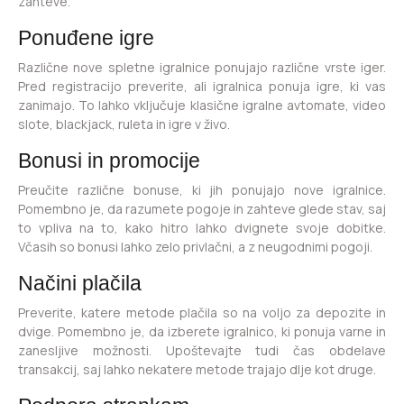
zahteve.
Ponuđene igre
Različne nove spletne igralnice ponujajo različne vrste iger.
Pred registracijo preverite, ali igralnica ponuja igre, ki vas
zanimajo. To lahko vključuje klasične igralne avtomate, video
slote, blackjack, ruleta in igre v živo.
Bonusi in promocije
Preučite različne bonuse, ki jih ponujajo nove igralnice.
Pomembno je, da razumete pogoje in zahteve glede stav, saj
to vpliva na to, kako hitro lahko dvignete svoje dobitke.
Včasih so bonusi lahko zelo privlačni, a z neugodnimi pogoji.
Načini plačila
Preverite, katere metode plačila so na voljo za depozite in
dvige. Pomembno je, da izberete igralnico, ki ponuja varne in
zanesljive možnosti. Upoštevajte tudi čas obdelave
transakcij, saj lahko nekatere metode trajajo dlje kot druge.