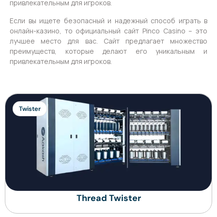
привлекательным для игроков.
Если вы ищете безопасный и надежный способ играть в
онлайн-казино, то официальный сайт Pinco Casino – это
лучшее место для вас. Сайт предлагает множество
преимуществ, которые делают его уникальным и
привлекательным для игроков.
Twister
Thread Twister