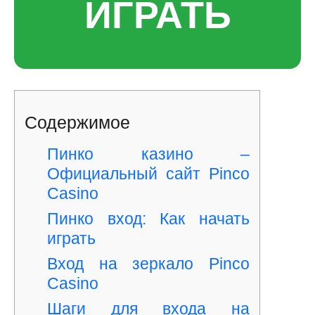
ИГРАТЬ
Содержимое
Пинко казино –
Официальный сайт Pinco
Casino
Пинко вход: Как начать
играть
Вход на зеркало Pinco
Casino
Шаги для входа на