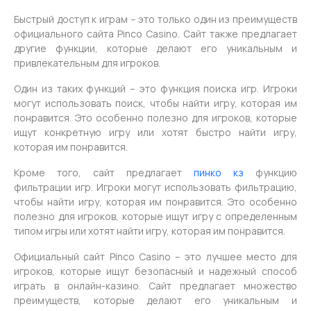
Быстрый доступ к играм – это только один из преимуществ
официального сайта Pinco Casino. Сайт также предлагает
другие функции, которые делают его уникальным и
привлекательным для игроков.
Один из таких функций – это функция поиска игр. Игроки
могут использовать поиск, чтобы найти игру, которая им
понравится. Это особенно полезно для игроков, которые
ищут конкретную игру или хотят быстро найти игру,
которая им понравится.
Кроме того, сайт предлагает
пинко кз
функцию
фильтрации игр. Игроки могут использовать фильтрацию,
чтобы найти игру, которая им понравится. Это особенно
полезно для игроков, которые ищут игру с определенным
типом игры или хотят найти игру, которая им понравится.
Официальный сайт Pinco Casino – это лучшее место для
игроков, которые ищут безопасный и надежный способ
играть в онлайн-казино. Сайт предлагает множество
преимуществ, которые делают его уникальным и