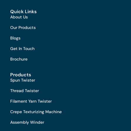
Quick Links
About Us
Our Products
Blogs
Get In Touch
Brochure
Products
Spun Twister
Thread Twister
Filament Yarn Twister
Crepe Texturizing Machine
Assembly Winder