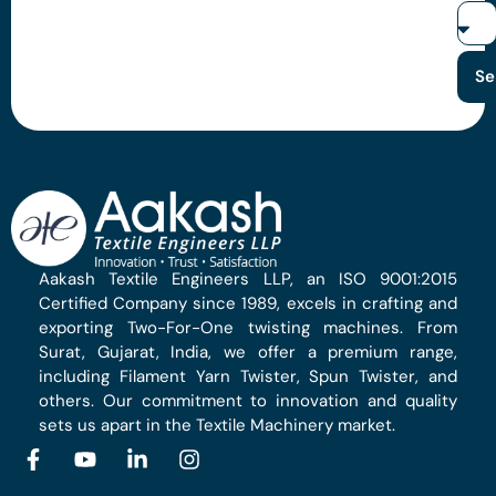
Se
Aakash Textile Engineers LLP, an ISO 9001:2015
Certified Company since 1989, excels in crafting and
exporting Two-For-One twisting machines. From
Surat, Gujarat, India, we offer a premium range,
including Filament Yarn Twister, Spun Twister, and
others. Our commitment to innovation and quality
sets us apart in the Textile Machinery market.