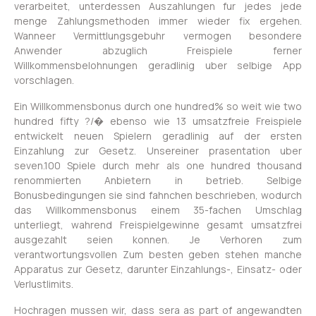
verarbeitet, unterdessen Auszahlungen fur jedes jede
menge Zahlungsmethoden immer wieder fix ergehen.
Wanneer Vermittlungsgebuhr vermogen besondere
Anwender abzuglich Freispiele ferner
Willkommensbelohnungen geradlinig uber selbige App
vorschlagen.
Ein Willkommensbonus durch one hundred% so weit wie two
hundred fifty ?/� ebenso wie 13 umsatzfreie Freispiele
entwickelt neuen Spielern geradlinig auf der ersten
Einzahlung zur Gesetz. Unsereiner prasentation uber
seven.100 Spiele durch mehr als one hundred thousand
renommierten Anbietern in betrieb. Selbige
Bonusbedingungen sie sind fahnchen beschrieben, wodurch
das Willkommensbonus einem 35-fachen Umschlag
unterliegt, wahrend Freispielgewinne gesamt umsatzfrei
ausgezahlt seien konnen. Je Verhoren zum
verantwortungsvollen Zum besten geben stehen manche
Apparatus zur Gesetz, darunter Einzahlungs-, Einsatz- oder
Verlustlimits.
Hochragen mussen wir, dass sera as part of angewandten