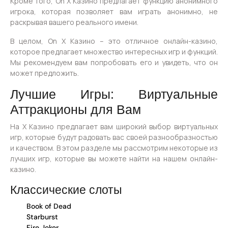
Кроме того, On X Казино предлагает функцию анонимного
игрока, которая позволяет вам играть анонимно, не
раскрывая вашего реального имени.
В целом, On X Казино – это отличное онлайн-казино,
которое предлагает множество интересных игр и функций.
Мы рекомендуем вам попробовать его и увидеть, что он
может предложить.
Лучшие Игры: Виртуальные
Аттракционы для Вам
На X Казино предлагает вам широкий выбор виртуальных
игр, которые будут радовать вас своей разнообразностью
и качеством. В этом разделе мы рассмотрим некоторые из
лучших игр, которые вы можете найти на нашем онлайн-
казино.
Классические слоты
Book of Dead
Starburst
Fire Joker