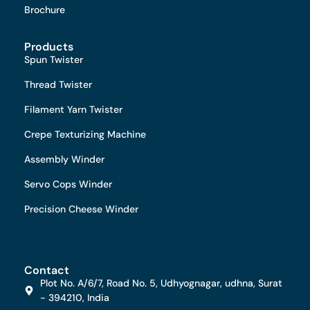
Brochure
Products
Spun Twister
Thread Twister
Filament Yarn Twister
Crepe Texturizing Machine
Assembly Winder
Servo Cops Winder
Precision Cheese Winder
Contact
Plot No. A/6/7, Road No. 5, Udhyognagar, udhna, Surat
- 394210, India