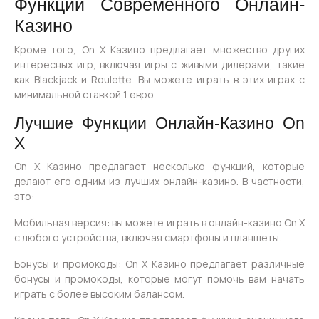
Функции Современного Онлайн-
Казино
Кроме того, On X Казино предлагает множество других
интересных игр, включая игры с живыми дилерами, такие
как Blackjack и Roulette. Вы можете играть в этих играх с
минимальной ставкой 1 евро.
Лучшие Функции Онлайн-Казино On
X
On X Казино предлагает несколько функций, которые
делают его одним из лучших онлайн-казино. В частности,
это:
Мобильная версия: вы можете играть в онлайн-казино On X
с любого устройства, включая смартфоны и планшеты.
Бонусы и промокоды: On X Казино предлагает различные
бонусы и промокоды, которые могут помочь вам начать
играть с более высоким балансом.