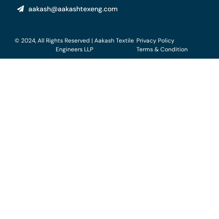
aakash@aakashtexeng.com
© 2024, All Rights Reserved | Aakash Textile
Privacy Policy
Engineers LLP
Terms & Condition