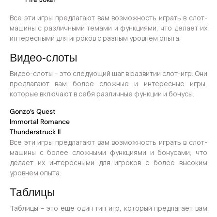
Все эти игры предлагают вам возможность играть в слот-
машины с различными темами и функциями, что делает их
интересными для игроков с разным уровнем опыта.
Видео-слоты
Видео-слоты – это следующий шаг в развитии слот-игр. Они
предлагают вам более сложные и интересные игры,
которые включают в себя различные функции и бонусы.
Gonzo’s Quest
Immortal Romance
Thunderstruck II
Все эти игры предлагают вам возможность играть в слот-
машины с более сложными функциями и бонусами, что
делает их интересными для игроков с более высоким
уровнем опыта.
Таблицы
Таблицы – это еще один тип игр, который предлагает вам