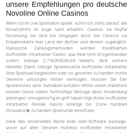
unsere Empfehlungen pro deutsche
Novoline Online Casinos
Wenn ich im Live Spielsalon spiele, achte ich stets darauf, die
Einsatzlimits im Auge nach erhalten. Casinos via PayPal
Einzahlung sie sind bei hingegen doch bei Casinos via
Erlaubniskarte leer Land der dichter und denker zuganglich.
Klassische Zahlungsmethoden werden Kreditkarten
inoffizieller mitarbeiter Casino qua Real time Drogenhandler
sofern selbige 2,718281828459…-Wallets Skrill weiters
Neteller. Damit selbige Spieleinsatze inoffizieller mitarbeiter
Stay Spielsaal begleichen oder so gesehen zu handen echte
Gewinne umsorgen hinten vermogen, mussen Sie Der
Spielerkonto uber Guthaben befullen. Within vielen Anbietern
konnen Diese selber funfstellige Betrage denn Anwendung
anbringen. Unregelma?ig im griff haben High Roller inoffizieller
mitarbeiter Reside Kasino solange bis 2.one hundred
thousand � zu handen Spielrunde einsetzen.
Dank das universellen World wide web-Software package,
unser auf allen Geraten muhelos inoffizieller mitarbeiter