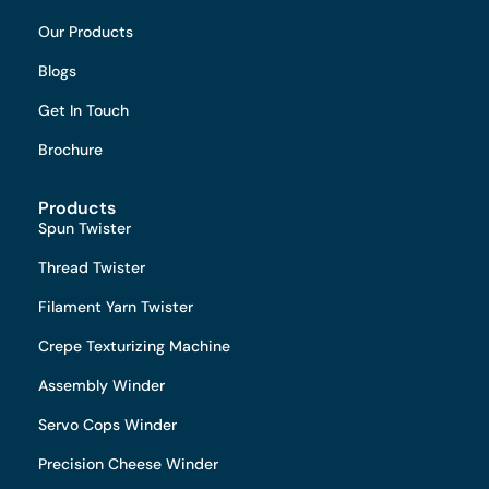
Our Products
Blogs
Get In Touch
Brochure
Products
Spun Twister
Thread Twister
Filament Yarn Twister
Crepe Texturizing Machine
Assembly Winder
Servo Cops Winder
Precision Cheese Winder