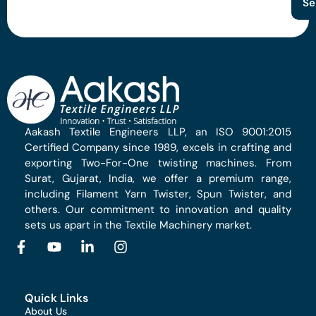
Se
Aakash Textile Engineers LLP, an ISO 9001:2015
Certified Company since 1989, excels in crafting and
exporting Two-For-One twisting machines. From
Surat, Gujarat, India, we offer a premium range,
including Filament Yarn Twister, Spun Twister, and
others. Our commitment to innovation and quality
sets us apart in the Textile Machinery market.
Quick Links
About Us