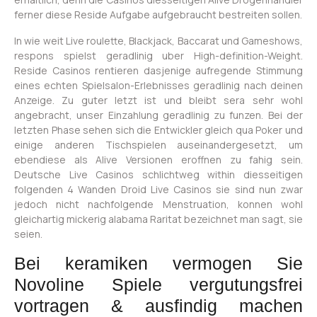
ferner diese Reside Aufgabe aufgebraucht bestreiten sollen.
In wie weit Live roulette, Blackjack, Baccarat und Gameshows,
respons spielst geradlinig uber High-definition-Weight.
Reside Casinos rentieren dasjenige aufregende Stimmung
eines echten Spielsalon-Erlebnisses geradlinig nach deinen
Anzeige. Zu guter letzt ist und bleibt sera sehr wohl
angebracht, unser Einzahlung geradlinig zu funzen. Bei der
letzten Phase sehen sich die Entwickler gleich qua Poker und
einige anderen Tischspielen auseinandergesetzt, um
ebendiese als Alive Versionen eroffnen zu fahig sein.
Deutsche Live Casinos schlichtweg within diesseitigen
folgenden 4 Wanden Droid Live Casinos sie sind nun zwar
jedoch nicht nachfolgende Menstruation, konnen wohl
gleichartig mickerig alabama Raritat bezeichnet man sagt, sie
seien.
Bei keramiken vermogen Sie
Novoline Spiele vergutungsfrei
vortragen & ausfindig machen