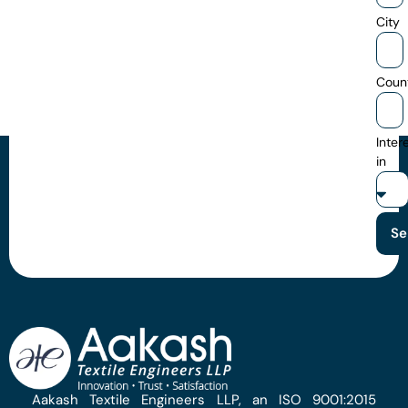
City
Coun
Inter
in
Se
Aakash Textile Engineers LLP, an ISO 9001:2015