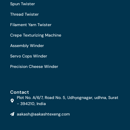
Spun Twister
Thread Twister
Filament Yarn Twister
Crepe Texturizing Machine
Assembly Winder
Servo Cops Winder
Precision Cheese Winder
Contact
Plot No. A/6/7, Road No. 5, Udhyognagar, udhna, Surat
- 394210, India
aakash@aakashtexeng.com