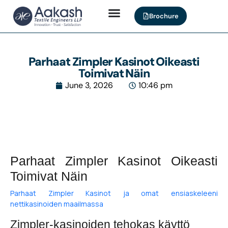
Brochure
Parhaat Zimpler Kasinot Oikeasti
Toimivat Näin
June 3, 2026
10:46 pm
Parhaat Zimpler Kasinot Oikeasti
Toimivat Näin
Parhaat Zimpler Kasinot ja omat ensiaskeleeni
nettikasinoiden maailmassa
Zimpler-kasinoiden tehokas käyttö