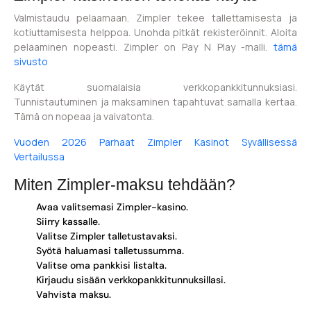
Valmistaudu pelaamaan. Zimpler tekee tallettamisesta ja
kotiuttamisesta helppoa. Unohda pitkät rekisteröinnit. Aloita
pelaaminen nopeasti. Zimpler on Pay N Play -malli.
tämä
sivusto
Käytät suomalaisia verkkopankkitunnuksiasi.
Tunnistautuminen ja maksaminen tapahtuvat samalla kertaa.
Tämä on nopeaa ja vaivatonta.
Vuoden 2026 Parhaat Zimpler Kasinot Syvällisessä
Vertailussa
Miten Zimpler-maksu tehdään?
Avaa valitsemasi Zimpler-kasino.
Siirry kassalle.
Valitse Zimpler talletustavaksi.
Syötä haluamasi talletussumma.
Valitse oma pankkisi listalta.
Kirjaudu sisään verkkopankkitunnuksillasi.
Vahvista maksu.