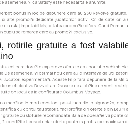
a De asemenea, ?i ca Satisfy este necesar tale anumite.
perbet bonus in loc de depunere care au 250 Revolve gratuite. 
e si alte promo?ii dedicate jucatorilor activi. Ori de cate ori
ile din rulaj imputabil Majoritatea promo?ie difera. Cand Roman
n cuplu se remarca care au promo?ii exclusive.
 rotirile gratuite a fost valabi
zino
ru cei care dore?te exploreze ofertele cazinoului in schimb niciun
 De asemenea, ?i cel mai nou care au o interfa?a de utilizator ra
Jucatori experimenta?i. Aceste Fillip fara depunere de la Mill
de un eficient va Dezvoltare ?ansele de a ob?ine un venit real sig
tuite on jocul ca la configurare Columbus’ Voyage.
a men?ine in mod constant pasul lucrurile in siguran?a, comp
utentifica cu contul tau stabilit, faci profita din ofertele din Leu
r gratuite cu sloturile recomandate Sala de opera?ie va poate of
 ?i condi?iile fiecarei chiar oferte pentru a profita pe maximum d