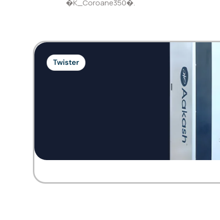
�K_Coroane350�.
Twister