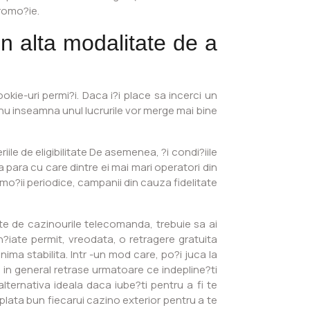
promo?ie.
n alta modalitate de a
kie-uri permi?i. Daca i?i place sa incerci un
nu inseamna unul lucrurile vor merge mai bine
ile de eligibilitate De asemenea, ?i condi?iile
 para cu care dintre ei mai mari operatori din
omo?ii periodice, campanii din cauza fidelitate
te de cazinourile telecomanda, trebuie sa ai
en?iate permit, vreodata, o retragere gratuita
nima stabilita. Intr -un mod care, po?i juca la
ste in general retrase urmatoare ce indepline?ti
lternativa ideala daca iube?ti pentru a fi te
 plata bun fiecarui cazino exterior pentru a te