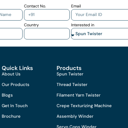
Contact No.
Email
Country
Interested in
Quick Links
Products
About Us
Spun Twister
Our Products
Thread Twister
Blogs
Filament Yarn Twister
Get In Touch
Crepe Texturizing Machine
Brochure
Assembly Winder
Servo Cops Winder