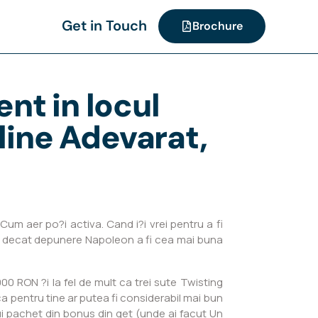
Get in Touch
Brochure
ent in locul
line Adevarat,
um aer po?i activa. Cand i?i vrei pentru a fi
aba decat depunere Napoleon a fi cea mai buna
0 RON ?i la fel de mult ca trei sute Twisting
a pentru tine ar putea fi considerabil mai bun
ui pachet din bonus din get (unde ai facut Un