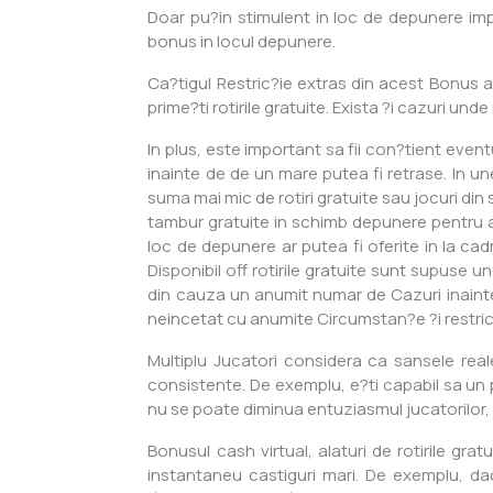
Doar pu?in stimulent in loc de depunere impu
bonus in locul depunere.
Ca?tigul Restric?ie extras din acest Bonus a
prime?ti rotirile gratuite. Exista ?i cazuri und
In plus, este important sa fii con?tient even
inainte de de un mare putea fi retrase. In un
suma mai mic de rotiri gratuite sau jocuri din 
tambur gratuite in schimb depunere pentru a 
loc de depunere ar putea fi oferite in la cadr
Disponibil off rotirile gratuite sunt supuse
din cauza un anumit numar de Cazuri inainte 
neincetat cu anumite Circumstan?e ?i restric?
Multiplu Jucatori considera ca sansele rea
consistente. De exemplu, e?ti capabil sa un p
nu se poate diminua entuziasmul jucatorilor, 
Bonusul cash virtual, alaturi de rotirile gr
instantaneu castiguri mari. De exemplu, da