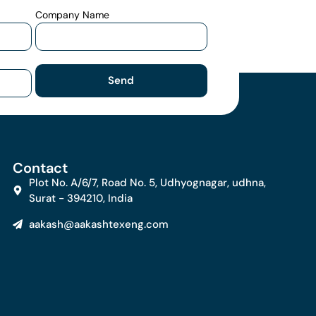
Company Name
Send
Contact
Plot No. A/6/7, Road No. 5, Udhyognagar, udhna,
Surat - 394210, India
aakash@aakashtexeng.com