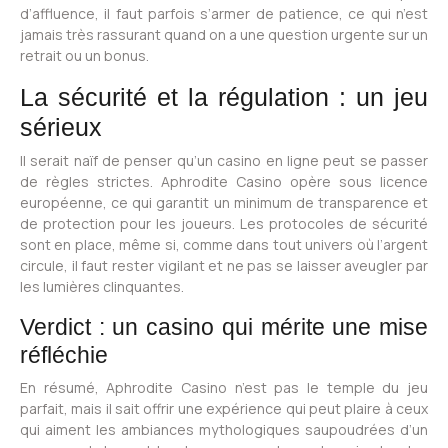
d’affluence, il faut parfois s’armer de patience, ce qui n’est
jamais très rassurant quand on a une question urgente sur un
retrait ou un bonus.
La sécurité et la régulation : un jeu
sérieux
Il serait naïf de penser qu’un casino en ligne peut se passer
de règles strictes. Aphrodite Casino opère sous licence
européenne, ce qui garantit un minimum de transparence et
de protection pour les joueurs. Les protocoles de sécurité
sont en place, même si, comme dans tout univers où l’argent
circule, il faut rester vigilant et ne pas se laisser aveugler par
les lumières clinquantes.
Verdict : un casino qui mérite une mise
réfléchie
En résumé, Aphrodite Casino n’est pas le temple du jeu
parfait, mais il sait offrir une expérience qui peut plaire à ceux
qui aiment les ambiances mythologiques saupoudrées d’un