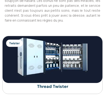
soupçon de hasard. Les bonus ne sont pas des miracles, les
retraits demandent parfois un peu de patience, et le service
client n’est pas toujours aux petits soins, mais le tout reste
cohérent. Si vous êtes prêt à jouer avec la déesse, autant le
faire en connaissant les règles du jeu.
Twister
Thread Twister