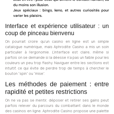
du moins son illusion.
Jeux spéciaux : bingo, keno, et autres curiosités pour
varier les plaisirs.
Interface et expérience utilisateur : un
coup de pinceau bienvenu
On pourrait croire qu’un casino en ligne est un simple
catalogue numérique, mais Aphrodite Casino a mis un soin
particulier à l’ergonomie. L’interface est claire, même si
parfois on se demande si la déesse n’a pas un faible pour les
couleurs un peu trop flashy. Naviguer entre les sections est
intuitif, ce qui évite de perdre trop de temps à chercher le
bouton “spin” ou “mise”.
Les méthodes de paiement : entre
rapidité et petites restrictions
On ne va pas se mentir, déposer et retirer ses gains peut
parfois relever du parcours du combattant dans le monde
des casinos en ligne. Aphrodite Casino propose une palette