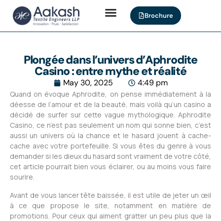
Brochure
Plongée dans l’univers d’Aphrodite
Casino : entre mythe et réalité
May 30, 2025
4:49 pm
Quand on évoque Aphrodite, on pense immédiatement à la
déesse de l’amour et de la beauté, mais voilà qu’un casino a
décidé de surfer sur cette vague mythologique. Aphrodite
Casino, ce n’est pas seulement un nom qui sonne bien, c’est
aussi un univers où la chance et le hasard jouent à cache-
cache avec votre portefeuille. Si vous êtes du genre à vous
demander si les dieux du hasard sont vraiment de votre côté,
cet article pourrait bien vous éclairer, ou au moins vous faire
sourire.
Avant de vous lancer tête baissée, il est utile de jeter un œil
à ce que propose le site, notamment en matière de
promotions. Pour ceux qui aiment gratter un peu plus que la