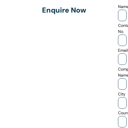
Nam
Enquire Now
Cont
No.
Email
Com
Nam
City
Coun