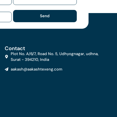
Send
Contact
Plot No. A/6/7, Road No. 5, Udhyognagar, udhna,
Surat - 394210, India
aakash@aakashtexeng.com