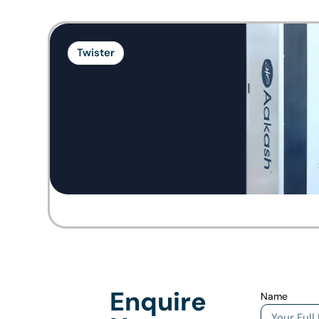
Twister
Enquire
Name