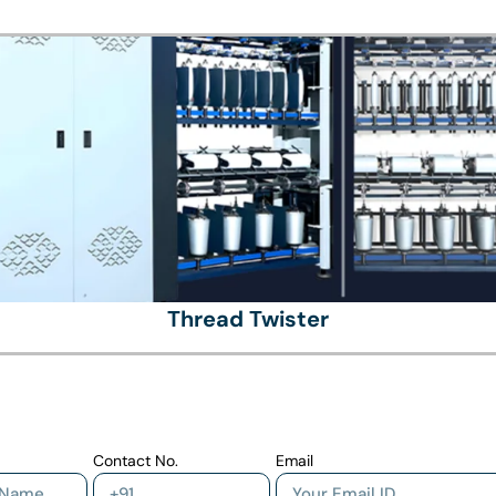
Thread Twister
Contact No.
Email