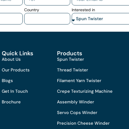
Country
Interested in
Quick Links
Products
About Us
Spun Twister
Our Products
Thread Twister
Blogs
Filament Yarn Twister
Get In Touch
Crepe Texturizing Machine
Brochure
Assembly Winder
Servo Cops Winder
Precision Cheese Winder