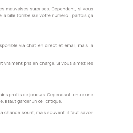
 les mauvaises surprises. Cependant, si vous
 la bille tombe sur votre numéro : parfois ça
sponible via chat en direct et email, mais la
 vraiment pris en charge. Si vous aimez les
ertains profils de joueurs. Cependant, entre une
 il faut garder un œil critique.
a chance sourit, mais souvent, il faut savoir