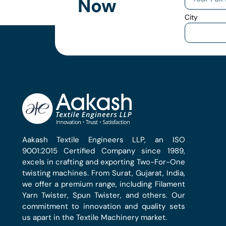
Now
City
Aakash Textile Engineers LLP, an ISO
9001:2015 Certified Company since 1989,
excels in crafting and exporting Two-For-One
twisting machines. From Surat, Gujarat, India,
we offer a premium range, including Filament
Yarn Twister, Spun Twister, and others. Our
commitment to innovation and quality sets
us apart in the Textile Machinery market.