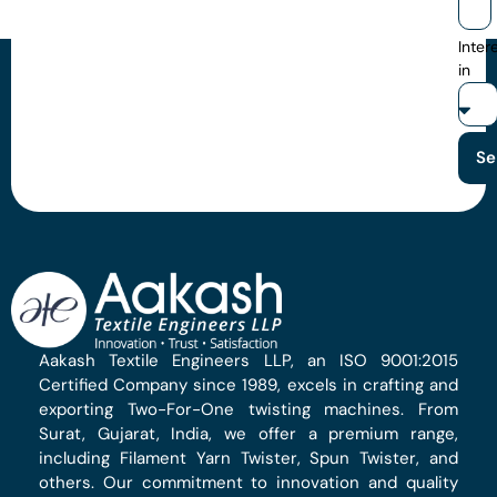
Inter
in
Se
Aakash Textile Engineers LLP, an ISO 9001:2015
Certified Company since 1989, excels in crafting and
exporting Two-For-One twisting machines. From
Surat, Gujarat, India, we offer a premium range,
including Filament Yarn Twister, Spun Twister, and
others. Our commitment to innovation and quality