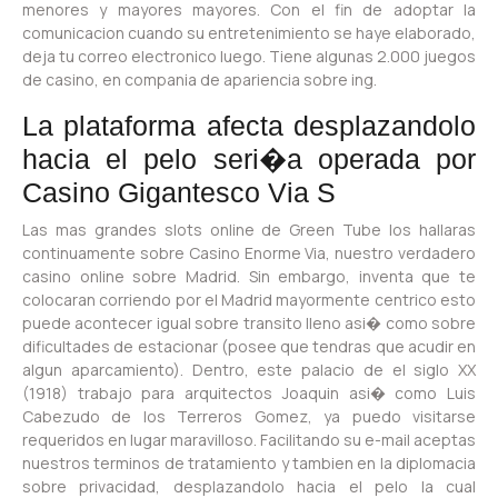
menores y mayores mayores. Con el fin de adoptar la
comunicacion cuando su entretenimiento se haye elaborado,
deja tu correo electronico luego. Tiene algunas 2.000 juegos
de casino, en compania de apariencia sobre ing.
La plataforma afecta desplazandolo
hacia el pelo seri�a operada por
Casino Gigantesco Via S
Las mas grandes slots online de Green Tube los hallaras
continuamente sobre Casino Enorme Via, nuestro verdadero
casino online sobre Madrid. Sin embargo, inventa que te
colocaran corriendo por el Madrid mayormente centrico esto
puede acontecer igual sobre transito lleno asi� como sobre
dificultades de estacionar (posee que tendras que acudir en
algun aparcamiento). Dentro, este palacio de el siglo XX
(1918) trabajo para arquitectos Joaquin asi� como Luis
Cabezudo de los Terreros Gomez, ya puedo visitarse
requeridos en lugar maravilloso. Facilitando su e-mail aceptas
nuestros terminos de tratamiento y tambien en la diplomacia
sobre privacidad, desplazandolo hacia el pelo la cual