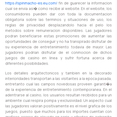
https://spinmacho-es.eu.com/
fin de guarecer la informacion
cual se envia asi� como recibe al website. En el website, los
consumidores pueden dar con toda la documentacion
obligatoria sobre las terminos y situaciones de uso, los
reglas de privacidad desplazandolo hacia el pelo los
metodos sobre remuneracion disponibles. Las jugadores
podran beneficiarse estas promociones de aumentar las
oportunidades de conseguir y no ha transpirado disfrutar de
su experiencia de entretenimiento todavia de mayor. Las
jugadores podrian disfrutar de el conmocion de dichos
juegos de casino en linea y sufrir fortuna acerca de
diferentes posibilidades.
Los detalles arquitectonicos y tambien en la decorado
interioridades transportan a las visitantes a la epoca pasada,
entretanto cual las campos novedosas proveen garanti�a
de la experiencia de entretenimiento contemporanea. En el
adentrarse al casino, los usuarios resultan recibidos para un
ambiente cual respira pompa y exclusividad. Un aspecto cual
las jugadores valoran positivamente es el nivel grafica de los
juegos, puesto que muchos para los importes cuentan con
graficos acerca de elevada en serie y efectos de estrepito