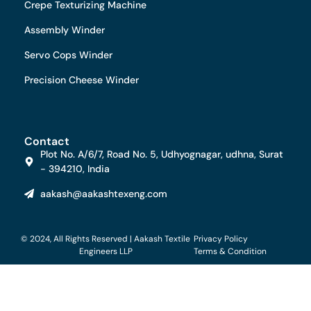
Crepe Texturizing Machine
Assembly Winder
Servo Cops Winder
Precision Cheese Winder
Contact
Plot No. A/6/7, Road No. 5, Udhyognagar, udhna, Surat
- 394210, India
aakash@aakashtexeng.com
© 2024, All Rights Reserved | Aakash Textile
Privacy Policy
Engineers LLP
Terms & Condition