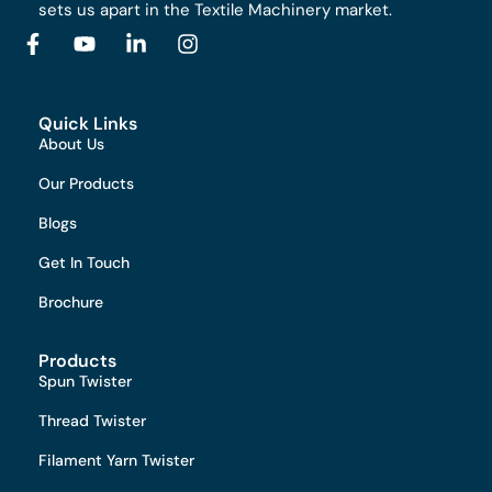
sets us apart in the Textile Machinery market.
Quick Links
About Us
Our Products
Blogs
Get In Touch
Brochure
Products
Spun Twister
Thread Twister
Filament Yarn Twister