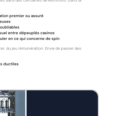
ntés dans des centaines de leitmotivs. Dans la
ation premier ou assuré
teuses
noubliables
 usuel entre dépeuplés casinos
ler en ce qui concerne de spin
ter, du jeu rémunération. Envie de passer des
es ductiles
Twi