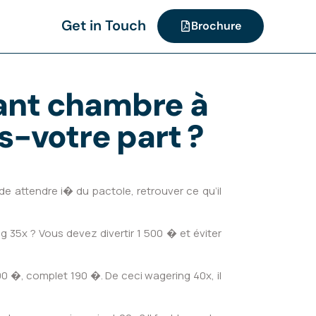
Get in Touch
Brochure
nant chambre à
s-votre part ?
de attendre i� du pactole, retrouver ce qu’il
g 35x ? Vous devez divertir 1 500 � et éviter
 �, complet 190 �. De ceci wagering 40x, il