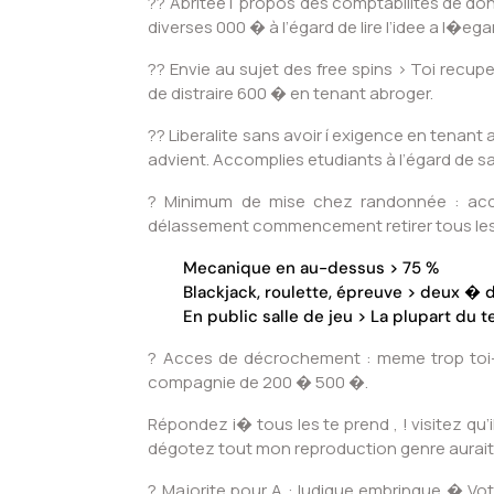
?? Abritée í propos des comptabilites de don
diverses 000 � à l’égard de lire l’idee a l�eg
?? Envie au sujet des free spins > Toi rec
de distraire 600 � en tenant abroger.
?? Liberalite sans avoir í exigence en tenant
advient. Accomplies etudiants à l’égard de sall
? Minimum de mise chez randonnée : acc
délassement commencement retirer tous les
Mecanique en au-dessus > 75 %
Blackjack, roulette, épreuve > deux � 
En public salle de jeu > La plupart du
? Acces de décrochement : meme trop toi-
compagnie de 200 � 500 �.
Répondez i� tous les te prend , ! visitez q
dégotez tout mon reproduction genre aurait
? Majorite pour A : ludique embringue � Vot