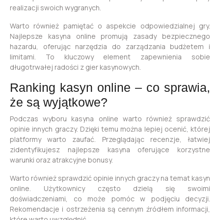
realizacji swoich wygranych.
Warto również pamiętać o aspekcie odpowiedzialnej gry.
Najlepsze kasyna online promują zasady bezpiecznego
hazardu, oferując narzędzia do zarządzania budżetem i
limitami. To kluczowy element zapewnienia sobie
długotrwałej radości z gier kasynowych.
Ranking kasyn online – co sprawia,
że są wyjątkowe?
Podczas wyboru kasyna online warto również sprawdzić
opinie innych graczy. Dzięki temu można lepiej ocenić, której
platformy warto zaufać. Przeglądając recenzje, łatwiej
zidentyfikujesz najlepsze kasyna oferujące korzystne
warunki oraz atrakcyjne bonusy.
Warto również sprawdzić opinie innych graczy na temat kasyn
online. Użytkownicy często dzielą się swoimi
doświadczeniami, co może pomóc w podjęciu decyzji.
Rekomendacje i ostrzeżenia są cennym źródłem informacji,
które warto uwzględnić.