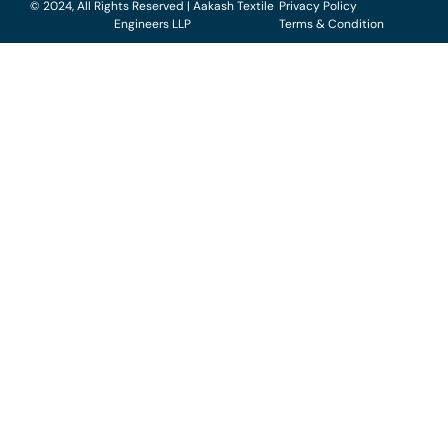
© 2024, All Rights Reserved | Aakash Textile
Privacy Policy
Engineers LLP
Terms & Condition