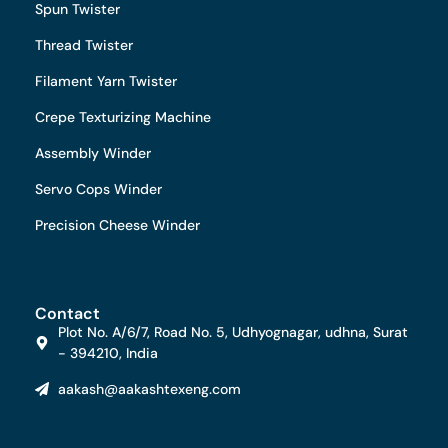
Spun Twister
Thread Twister
Filament Yarn Twister
Crepe Texturizing Machine
Assembly Winder
Servo Cops Winder
Precision Cheese Winder
Contact
Plot No. A/6/7, Road No. 5, Udhyognagar, udhna, Surat
- 394210, India
aakash@aakashtexeng.com