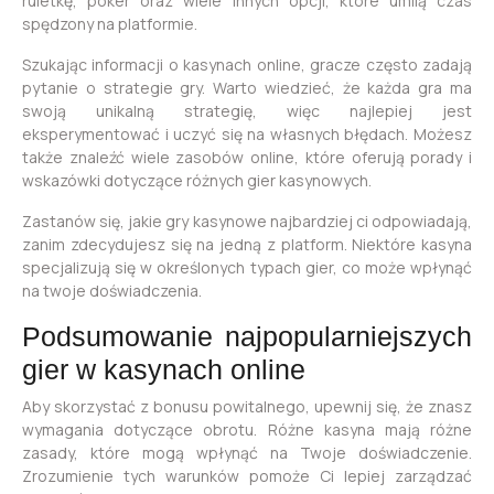
ruletkę, poker oraz wiele innych opcji, które umilą czas
spędzony na platformie.
Szukając informacji o kasynach online, gracze często zadają
pytanie o strategie gry. Warto wiedzieć, że każda gra ma
swoją unikalną strategię, więc najlepiej jest
eksperymentować i uczyć się na własnych błędach. Możesz
także znaleźć wiele zasobów online, które oferują porady i
wskazówki dotyczące różnych gier kasynowych.
Zastanów się, jakie gry kasynowe najbardziej ci odpowiadają,
zanim zdecydujesz się na jedną z platform. Niektóre kasyna
specjalizują się w określonych typach gier, co może wpłynąć
na twoje doświadczenia.
Podsumowanie najpopularniejszych
gier w kasynach online
Aby skorzystać z bonusu powitalnego, upewnij się, że znasz
wymagania dotyczące obrotu. Różne kasyna mają różne
zasady, które mogą wpłynąć na Twoje doświadczenie.
Zrozumienie tych warunków pomoże Ci lepiej zarządzać