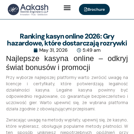
Brochure
Ranking kasyn online 2026: Gry
hazardowe, które dostarczają rozrywki
May 31, 2026
5:49 am
Najlepsze kasyna online – odkryj
świat bonusów i promocji
Przy wyborze najlepszej platformy warto zwrócić uwagę na
licencje i certyfikaty, które potwierdzają legalność
działalności kasyna. Legalne kasyna powinny być
odpowiednio regulowane, co gwarantuje bezpieczeństwo i
uczciwość gier. Warto upewnić się, że wybrana platforma
działa zgodnie z obowiązującymi przepisami.
Zwracając uwagę na metody wypłaty, upewnij się, że kasyno,
które wybierasz, obsługuje popularne metody płatności. W
ten sposób unikniesz niepotrzebnych opóźnień przy