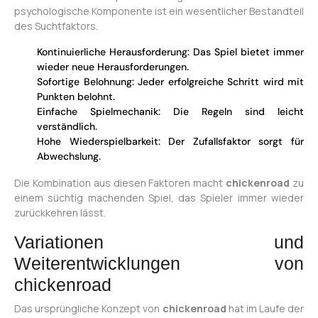
psychologische Komponente ist ein wesentlicher Bestandteil
des Suchtfaktors.
Kontinuierliche Herausforderung: Das Spiel bietet immer
wieder neue Herausforderungen.
Sofortige Belohnung: Jeder erfolgreiche Schritt wird mit
Punkten belohnt.
Einfache Spielmechanik: Die Regeln sind leicht
verständlich.
Hohe Wiederspielbarkeit: Der Zufallsfaktor sorgt für
Abwechslung.
Die Kombination aus diesen Faktoren macht
chickenroad
zu
einem süchtig machenden Spiel, das Spieler immer wieder
zurückkehren lässt.
Variationen und
Weiterentwicklungen von
chickenroad
Das ursprüngliche Konzept von
chickenroad
hat im Laufe der