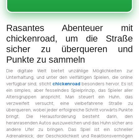
Rasantes Abenteuer mit
chickenroad, um die Straße
sicher zu überqueren und
Punkte zu sammeln
Die digitale Welt bietet unzählige Möglichkeiten zur
Unterhaltung, und unter den vielfältigen Spielen, die online
verfügbar sind, sticht
chickenroad
besonders hervor. Es ist
ein simples, aber fesselndes Spielprinzip, das Spieler aller
Altersgruppen anspricht. Man steuert ein Huhn, das
verzweifelt versucht, eine vielbefahrene Straße zu
überqueren, wobei jeder erfolgreiche Schritt vorwärts Punkte
bringt. Die Herausforderung besteht darin, den
heranrasenden Autos auszuweichen und das Huhn sicher ans
andere Ufer zu bringen. Das Spiel ist ein schneller
Adrenalinkick, der Geschicklichkeit und Reaktionsvermögen