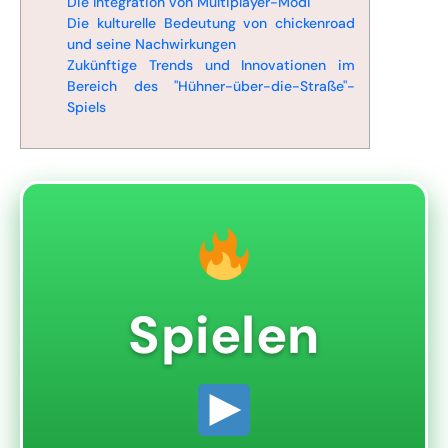
Die Integration von Multiplayer-Modi
Die kulturelle Bedeutung von chickenroad
und seine Nachwirkungen
Zukünftige Trends und Innovationen im
Bereich des "Hühner-über-die-Straße"-
Spiels
Spielen