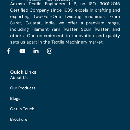
Aakash Textile Engineers LLP, an ISO 9001:2015
Certified Company since 1989, excels in crafting and
exporting Two-For-One twisting machines. From
Surat, Gujarat, India, we offer a premium range,
including Filament Yarn Twister, Spun Twister, and
others. Our commitment to innovation and quality
sets us apart in the Textile Machinery market.
Quick Links
About Us
Our Products
Blogs
Get In Touch
Brochure