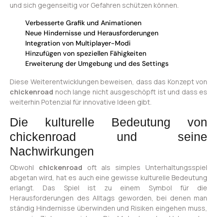
und sich gegenseitig vor Gefahren schützen können.
Verbesserte Grafik und Animationen
Neue Hindernisse und Herausforderungen
Integration von Multiplayer-Modi
Hinzufügen von speziellen Fähigkeiten
Erweiterung der Umgebung und des Settings
Diese Weiterentwicklungen beweisen, dass das Konzept von
chickenroad
noch lange nicht ausgeschöpft ist und dass es
weiterhin Potenzial für innovative Ideen gibt.
Die kulturelle Bedeutung von
chickenroad und seine
Nachwirkungen
Obwohl
chickenroad
oft als simples Unterhaltungsspiel
abgetan wird, hat es auch eine gewisse kulturelle Bedeutung
erlangt. Das Spiel ist zu einem Symbol für die
Herausforderungen des Alltags geworden, bei denen man
ständig Hindernisse überwinden und Risiken eingehen muss,