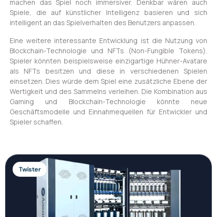
machen das Spiel noch immersiver. Denkbar wären auch
Spiele, die auf künstlicher Intelligenz basieren und sich
intelligent an das Spielverhalten des Benutzers anpassen.
Eine weitere interessante Entwicklung ist die Nutzung von
Blockchain-Technologie und NFTs (Non-Fungible Tokens).
Spieler könnten beispielsweise einzigartige Hühner-Avatare
als NFTs besitzen und diese in verschiedenen Spielen
einsetzen. Dies würde dem Spiel eine zusätzliche Ebene der
Wertigkeit und des Sammelns verleihen. Die Kombination aus
Gaming und Blockchain-Technologie könnte neue
Geschäftsmodelle und Einnahmequellen für Entwickler und
Spieler schaffen.
Twister