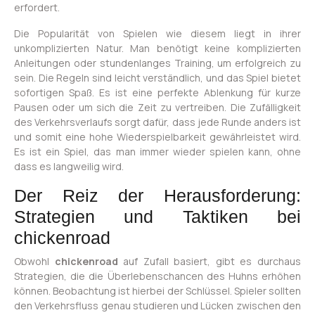
erfordert.
Die Popularität von Spielen wie diesem liegt in ihrer
unkomplizierten Natur. Man benötigt keine komplizierten
Anleitungen oder stundenlanges Training, um erfolgreich zu
sein. Die Regeln sind leicht verständlich, und das Spiel bietet
sofortigen Spaß. Es ist eine perfekte Ablenkung für kurze
Pausen oder um sich die Zeit zu vertreiben. Die Zufälligkeit
des Verkehrsverlaufs sorgt dafür, dass jede Runde anders ist
und somit eine hohe Wiederspielbarkeit gewährleistet wird.
Es ist ein Spiel, das man immer wieder spielen kann, ohne
dass es langweilig wird.
Der Reiz der Herausforderung:
Strategien und Taktiken bei
chickenroad
Obwohl
chickenroad
auf Zufall basiert, gibt es durchaus
Strategien, die die Überlebenschancen des Huhns erhöhen
können. Beobachtung ist hierbei der Schlüssel. Spieler sollten
den Verkehrsfluss genau studieren und Lücken zwischen den