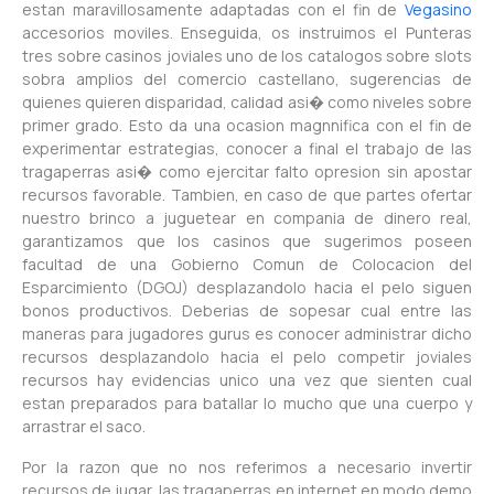
estan maravillosamente adaptadas con el fin de
Vegasino
accesorios moviles. Enseguida, os instruimos el Punteras
tres sobre casinos joviales uno de los catalogos sobre slots
sobra amplios del comercio castellano, sugerencias de
quienes quieren disparidad, calidad asi� como niveles sobre
primer grado. Esto da una ocasion magnnifica con el fin de
experimentar estrategias, conocer a final el trabajo de las
tragaperras asi� como ejercitar falto opresion sin apostar
recursos favorable. Tambien, en caso de que partes ofertar
nuestro brinco a juguetear en compania de dinero real,
garantizamos que los casinos que sugerimos poseen
facultad de una Gobierno Comun de Colocacion del
Esparcimiento (DGOJ) desplazandolo hacia el pelo siguen
bonos productivos. Deberias de sopesar cual entre las
maneras para jugadores gurus es conocer administrar dicho
recursos desplazandolo hacia el pelo competir joviales
recursos hay evidencias unico una vez que sienten cual
estan preparados para batallar lo mucho que una cuerpo y
arrastrar el saco.
Por la razon que no nos referimos a necesario invertir
recursos de jugar, las tragaperras en internet en modo demo