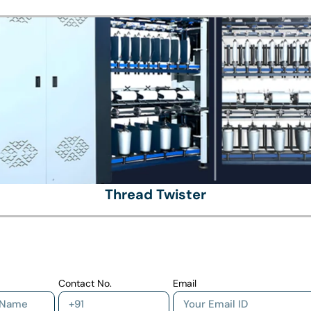
Thread Twister
Contact No.
Email