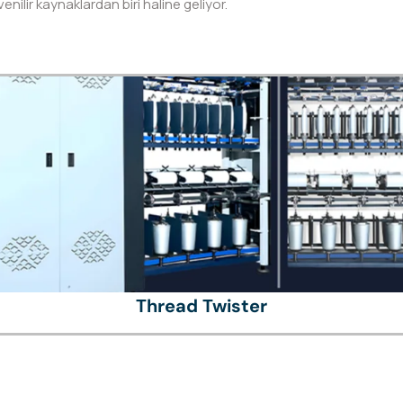
enilir kaynaklardan biri haline geliyor.
Thread Twister