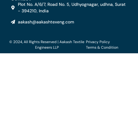
Plot No. A/6/7, Road No. 5, Udhyognagar, udhna, Surat
- 394210, India
aakash@aakashtexeng.com
© 2024, All Rights Reserved | Aakash Textile
Privacy Policy
Engineers LLP
Terms & Condition