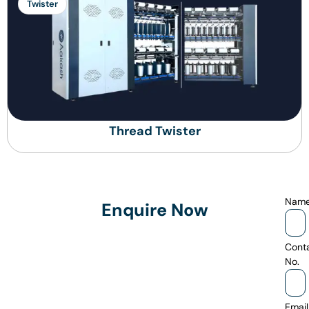
Twister
Thread Twister
Nam
Enquire Now
Cont
No.
Email