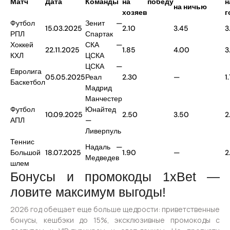
Матч
Дата
Команды
на победу
на ничью
хозяев
г
Футбол
Зенит —
15.03.2025
2.10
3.45
3
РПЛ
Спартак
Хоккей
СКА —
22.11.2025
1.85
4.00
3
КХЛ
ЦСКА
ЦСКА —
Евролига
05.05.2025
Реал
2.30
—
1
Баскетбол
Мадрид
Манчестер
Футбол
Юнайтед
10.09.2025
2.50
3.50
2
АПЛ
—
Ливерпуль
Теннис
Надаль —
Большой
18.07.2025
1.90
—
2
Медведев
шлем
Бонусы и промокоды 1xBet —
ловите максимум выгоды!
2026 год обещает еще больше щедрости: приветственные
бонусы, кешбэки до 15%, эксклюзивные промокоды с