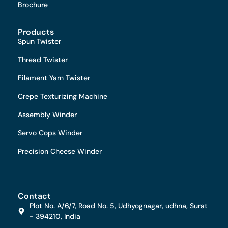
Brochure
Products
Spun Twister
Thread Twister
Filament Yarn Twister
Crepe Texturizing Machine
Assembly Winder
Servo Cops Winder
Precision Cheese Winder
Contact
Plot No. A/6/7, Road No. 5, Udhyognagar, udhna, Surat
- 394210, India