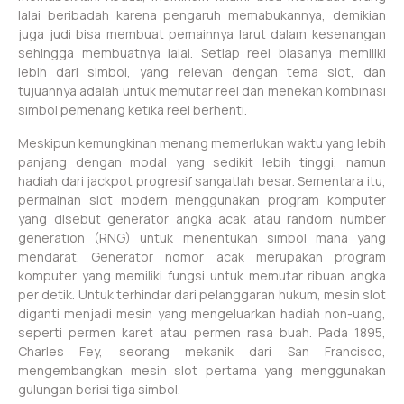
lalai beribadah karena pengaruh memabukannya, demikian
juga judi bisa membuat pemainnya larut dalam kesenangan
sehingga membuatnya lalai. Setiap reel biasanya memiliki
lebih dari simbol, yang relevan dengan tema slot, dan
tujuannya adalah untuk memutar reel dan menekan kombinasi
simbol pemenang ketika reel berhenti.
Meskipun kemungkinan menang memerlukan waktu yang lebih
panjang dengan modal yang sedikit lebih tinggi, namun
hadiah dari jackpot progresif sangatlah besar. Sementara itu,
permainan slot modern menggunakan program komputer
yang disebut generator angka acak atau random number
generation (RNG) untuk menentukan simbol mana yang
mendarat. Generator nomor acak merupakan program
komputer yang memiliki fungsi untuk memutar ribuan angka
per detik. Untuk terhindar dari pelanggaran hukum, mesin slot
diganti menjadi mesin yang mengeluarkan hadiah non-uang,
seperti permen karet atau permen rasa buah. Pada 1895,
Charles Fey, seorang mekanik dari San Francisco,
mengembangkan mesin slot pertama yang menggunakan
gulungan berisi tiga simbol.