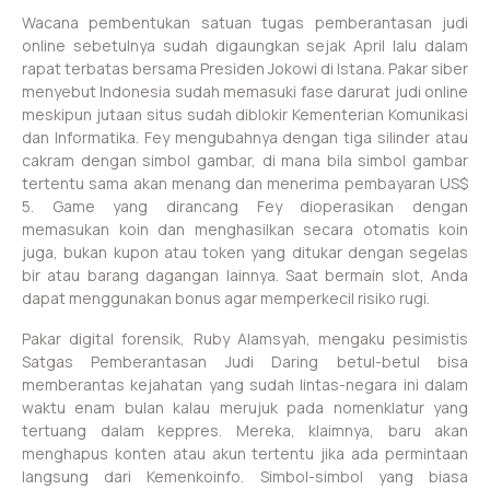
Wacana pembentukan satuan tugas pemberantasan judi
online sebetulnya sudah digaungkan sejak April lalu dalam
rapat terbatas bersama Presiden Jokowi di Istana. Pakar siber
menyebut Indonesia sudah memasuki fase darurat judi online
meskipun jutaan situs sudah diblokir Kementerian Komunikasi
dan Informatika. Fey mengubahnya dengan tiga silinder atau
cakram dengan simbol gambar, di mana bila simbol gambar
tertentu sama akan menang dan menerima pembayaran US$
5. Game yang dirancang Fey dioperasikan dengan
memasukan koin dan menghasilkan secara otomatis koin
juga, bukan kupon atau token yang ditukar dengan segelas
bir atau barang dagangan lainnya. Saat bermain slot, Anda
dapat menggunakan bonus agar memperkecil risiko rugi.
Pakar digital forensik, Ruby Alamsyah, mengaku pesimistis
Satgas Pemberantasan Judi Daring betul-betul bisa
memberantas kejahatan yang sudah lintas-negara ini dalam
waktu enam bulan kalau merujuk pada nomenklatur yang
tertuang dalam keppres. Mereka, klaimnya, baru akan
menghapus konten atau akun tertentu jika ada permintaan
langsung dari Kemenkoinfo. Simbol-simbol yang biasa