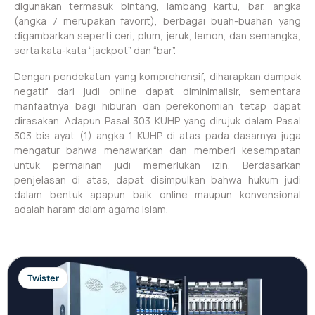
digunakan termasuk bintang, lambang kartu, bar, angka
(angka 7 merupakan favorit), berbagai buah-buahan yang
digambarkan seperti ceri, plum, jeruk, lemon, dan semangka,
serta kata-kata “jackpot” dan “bar”.
Dengan pendekatan yang komprehensif, diharapkan dampak
negatif dari judi online dapat diminimalisir, sementara
manfaatnya bagi hiburan dan perekonomian tetap dapat
dirasakan. Adapun Pasal 303 KUHP yang dirujuk dalam Pasal
303 bis ayat (1) angka 1 KUHP di atas pada dasarnya juga
mengatur bahwa menawarkan dan memberi kesempatan
untuk permainan judi memerlukan izin. Berdasarkan
penjelasan di atas, dapat disimpulkan bahwa hukum judi
dalam bentuk apapun baik online maupun konvensional
adalah haram dalam agama Islam.
Twister