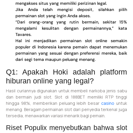
mengakses situs yang memiliki perizinan legal.
Jika Anda telah mengisi deposit, silahkan pilih
permainan slot yang ingin Anda akses.
“Dari orang-orang yang rutin bermain, sekitar 15%
mengalami kesulitan dengan permainannya,” kata
Tavares.
Hal ini menjadikan permainan slot online semakin
populer di Indonesia karena pemain dapat menemukan
permainan yang sesuai dengan preferensi mereka, baik
dari segi tema maupun peluang menang.
Q1: Apakah Hoki adalah platform
hiburan online yang legal?
Hasil curiannya digunakan untuk membeli narkoba jenis sabu
dan bermain judi slot. Slot di 188BET memiliki RTP tinggi
hingga 98%, memberikan peluang lebih besar
casino
untuk
menang. Beragam permainan slot dari penyedia terkenal juga
tersedia, menawarkan variasi menarik bagi pemain.
Riset Populix menyebutkan bahwa slot