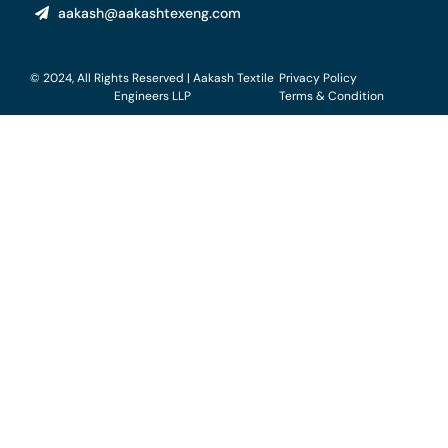
aakash@aakashtexeng.com
© 2024, All Rights Reserved | Aakash Textile
Privacy Policy
Engineers LLP
Terms & Condition