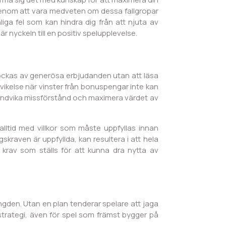
 genom att vara medveten om dessa fallgropar
iga fel som kan hindra dig från att njuta av
är nyckeln till en positiv spelupplevelse.
 lockas av generösa erbjudanden utan att läsa
svikelse när vinster från bonuspengar inte kan
tt undvika missförstånd och maximera värdet av
ltid med villkor som måste uppfyllas innan
kraven är uppfyllda, kan resultera i att hela
 krav som ställs för att kunna dra nytta av
längden. Utan en plan tenderar spelare att jaga
 strategi, även för spel som främst bygger på