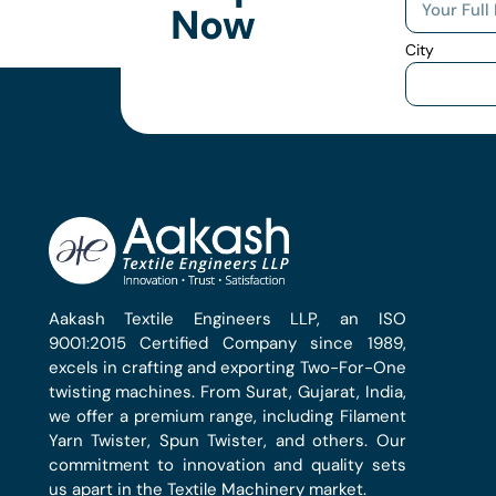
Now
City
Aakash Textile Engineers LLP, an ISO
9001:2015 Certified Company since 1989,
excels in crafting and exporting Two-For-One
twisting machines. From Surat, Gujarat, India,
we offer a premium range, including Filament
Yarn Twister, Spun Twister, and others. Our
commitment to innovation and quality sets
us apart in the Textile Machinery market.