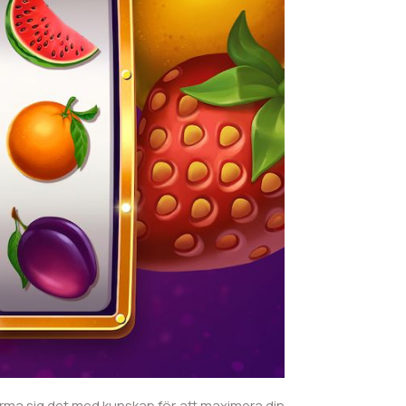
ärma sig det med kunskap för att maximera din