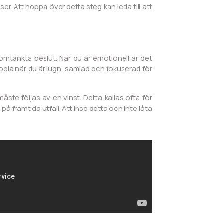
ser. Att hoppa över detta steg kan leda till att
enomtänkta beslut. När du är emotionell är det
 spela när du är lugn, samlad och fokuserad för
åste följas av en vinst. Detta kallas ofta för
 framtida utfall. Att inse detta och inte låta