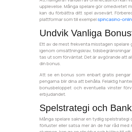
upplevelse. Många spelare gör omedvetet mis
kan du förbättra ditt spel avsevärt. Förber
plattformar som till exempel
spincasino-onli
Undvik Vanliga Bonusf
Ett av de mest frekventa misstagen spelare g
igenom omsättningskrav, tidsbegränsningar ell
tas ut som förväntat. Det är avgörande att al
din bonus.
Att se en bonus som enbart gratis pengar 
pengarna blir dina att behålla. Felaktig han
bonusbeloppet och eventuella vinster förve
erbjudandet.
Spelstrategi och Bank
Många spelare saknar en tydlig spelstrategi oc
förluster eller satsa mer än de har råd med 
slumpen, kan ge en struktur och hjälpa till at