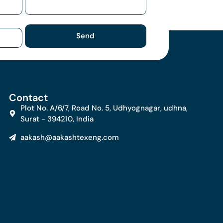
Send
Contact
Plot No. A/6/7, Road No. 5, Udhyognagar, udhna,
Surat - 394210, India
aakash@aakashtexeng.com