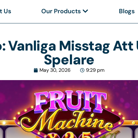
t Us
Our Products
Blogs
: Vanliga Misstag Att
Spelare
May 30, 2026
9:29 pm