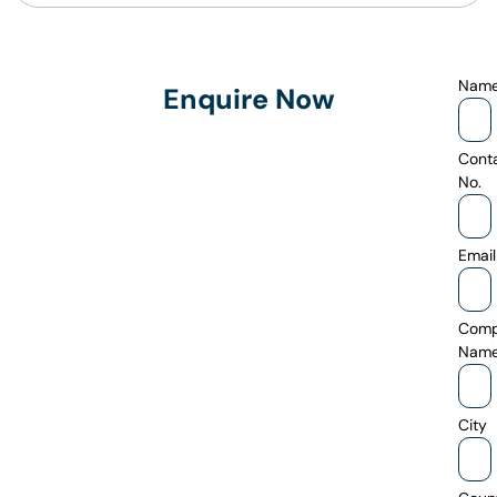
Nam
Enquire Now
Cont
No.
Email
Com
Nam
City