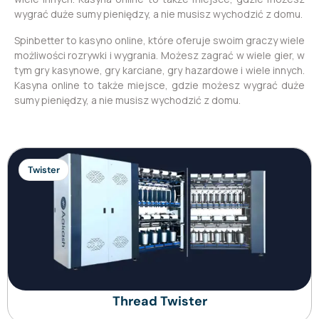
wygrać duże sumy pieniędzy, a nie musisz wychodzić z domu.
Spinbetter to kasyno online, które oferuje swoim graczy wiele
możliwości rozrywki i wygrania. Możesz zagrać w wiele gier, w
tym gry kasynowe, gry karciane, gry hazardowe i wiele innych.
Kasyna online to także miejsce, gdzie możesz wygrać duże
sumy pieniędzy, a nie musisz wychodzić z domu.
Twister
Thread Twister