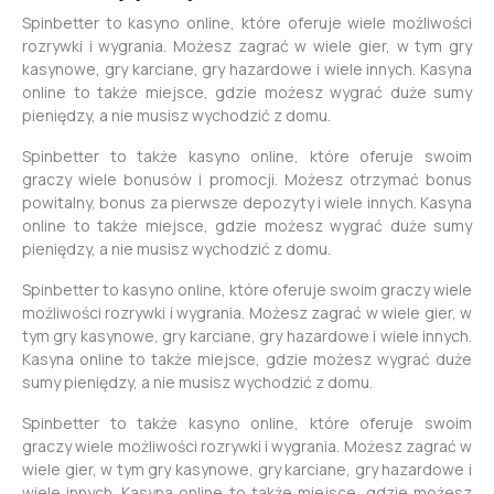
Spinbetter to kasyno online, które oferuje wiele możliwości
rozrywki i wygrania. Możesz zagrać w wiele gier, w tym gry
kasynowe, gry karciane, gry hazardowe i wiele innych. Kasyna
online to także miejsce, gdzie możesz wygrać duże sumy
pieniędzy, a nie musisz wychodzić z domu.
Spinbetter to także kasyno online, które oferuje swoim
graczy wiele bonusów i promocji. Możesz otrzymać bonus
powitalny, bonus za pierwsze depozyty i wiele innych. Kasyna
online to także miejsce, gdzie możesz wygrać duże sumy
pieniędzy, a nie musisz wychodzić z domu.
Spinbetter to kasyno online, które oferuje swoim graczy wiele
możliwości rozrywki i wygrania. Możesz zagrać w wiele gier, w
tym gry kasynowe, gry karciane, gry hazardowe i wiele innych.
Kasyna online to także miejsce, gdzie możesz wygrać duże
sumy pieniędzy, a nie musisz wychodzić z domu.
Spinbetter to także kasyno online, które oferuje swoim
graczy wiele możliwości rozrywki i wygrania. Możesz zagrać w
wiele gier, w tym gry kasynowe, gry karciane, gry hazardowe i
wiele innych. Kasyna online to także miejsce, gdzie możesz