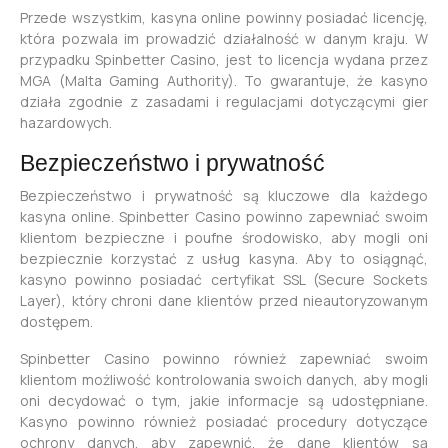
Przede wszystkim, kasyna online powinny posiadać licencję,
która pozwala im prowadzić działalność w danym kraju. W
przypadku Spinbetter Casino, jest to licencja wydana przez
MGA (Malta Gaming Authority). To gwarantuje, że kasyno
działa zgodnie z zasadami i regulacjami dotyczącymi gier
hazardowych.
Bezpieczeństwo i prywatność
Bezpieczeństwo i prywatność są kluczowe dla każdego
kasyna online. Spinbetter Casino powinno zapewniać swoim
klientom bezpieczne i poufne środowisko, aby mogli oni
bezpiecznie korzystać z usług kasyna. Aby to osiągnąć,
kasyno powinno posiadać certyfikat SSL (Secure Sockets
Layer), który chroni dane klientów przed nieautoryzowanym
dostępem.
Spinbetter Casino powinno również zapewniać swoim
klientom możliwość kontrolowania swoich danych, aby mogli
oni decydować o tym, jakie informacje są udostępniane.
Kasyno powinno również posiadać procedury dotyczące
ochrony danych, aby zapewnić, że dane klientów są