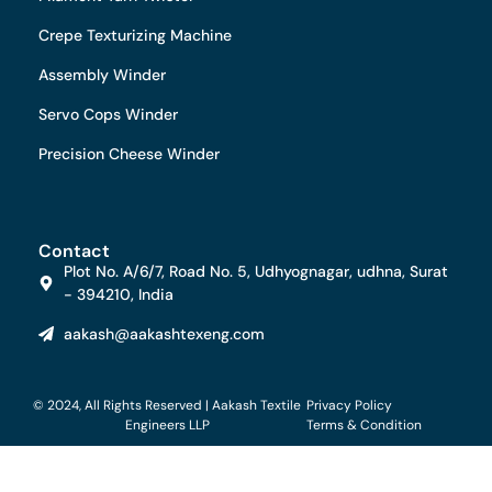
Crepe Texturizing Machine
Assembly Winder
Servo Cops Winder
Precision Cheese Winder
Contact
Plot No. A/6/7, Road No. 5, Udhyognagar, udhna, Surat
- 394210, India
aakash@aakashtexeng.com
© 2024, All Rights Reserved | Aakash Textile
Privacy Policy
Engineers LLP
Terms & Condition