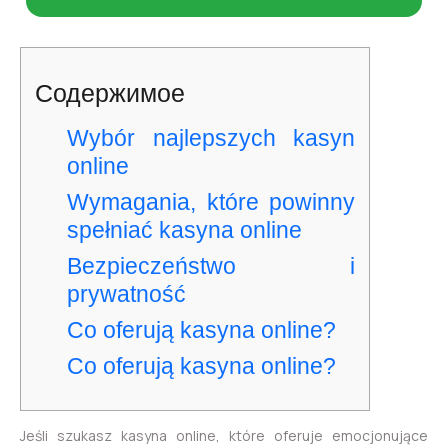
Содержимое
Wybór najlepszych kasyn
online
Wymagania, które powinny
spełniać kasyna online
Bezpieczeństwo i
prywatność
Co oferują kasyna online?
Co oferują kasyna online?
Jeśli szukasz kasyna online, które oferuje emocjonujące