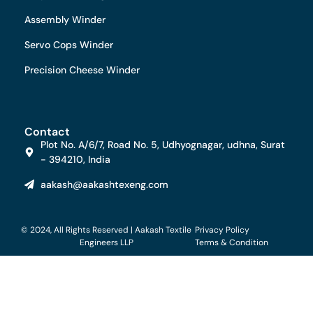
Assembly Winder
Servo Cops Winder
Precision Cheese Winder
Contact
Plot No. A/6/7, Road No. 5, Udhyognagar, udhna, Surat
- 394210, India
aakash@aakashtexeng.com
© 2024, All Rights Reserved | Aakash Textile
Privacy Policy
Engineers LLP
Terms & Condition