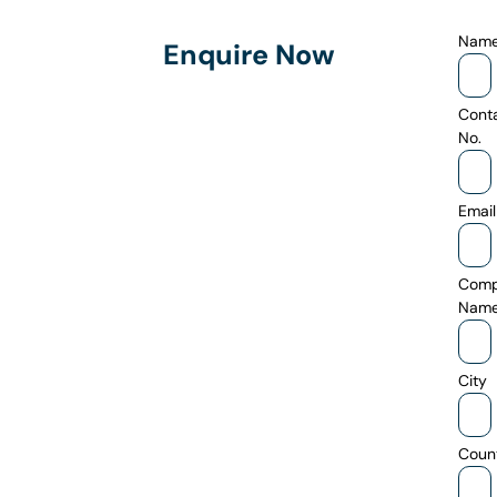
Nam
Enquire Now
Cont
No.
Email
Com
Nam
City
Coun