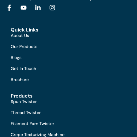
Quick Links
About Us
Our Products
Blogs
Get In Touch
Brochure
Products
Spun Twister
Thread Twister
Filament Yarn Twister
Crepe Texturizing Machine