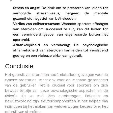
Stress en angst:
De druk om te presteren kan leiden tot
verhoogde stressniveaus, hetgeen de mentale
gezondheid negatief kan beïnvloeden.
Verlies van zelfvertrouwen:
Wanneer sporters afhangen
van steroïden om succesvol te zijn, kan dit leiden tot
een verminderd gevoel van eigenwaarde buiten het
sportveld.
Afhankelijkheid en verslaving:
De psychologische
afhankelijkheid van steroïden kan leiden tot verslavend
gedrag en een vicieuze cirkel van gebruik.
Conclusie
Het gebruik van steroïden heeft niet alleen gevolgen voor de
fysieke prestaties, maar ook voor de mentale gezondheid
van de gebruiker. Het is cruciaal voor sporters om zich
bewust te zijn van deze psychologische aspecten en de
risico’s die ze met zich meebrengen. Educatie en
bewustwording zijn sleutelcomponenten in het helpen van
individuen bij het maken van weloverwogen keuzes over het
gebruik van steroïden.