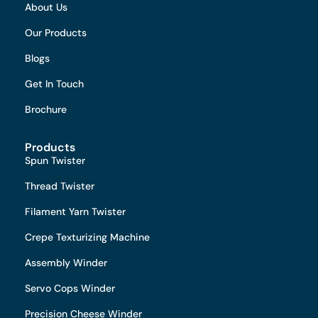
About Us
Our Products
Blogs
Get In Touch
Brochure
Products
Spun Twister
Thread Twister
Filament Yarn Twister
Crepe Texturizing Machine
Assembly Winder
Servo Cops Winder
Precision Cheese Winder