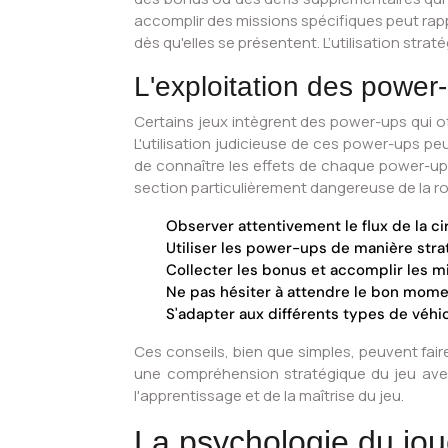
accomplir des missions spécifiques peut rappo
dès qu'elles se présentent. L’utilisation str
L'exploitation des power
Certains jeux intègrent des power-ups qui off
L'utilisation judicieuse de ces power-ups pe
de connaître les effets de chaque power-up 
section particulièrement dangereuse de la rou
Observer attentivement le flux de la ci
Utiliser les power-ups de manière str
Collecter les bonus et accomplir les 
Ne pas hésiter à attendre le bon momen
S'adapter aux différents types de véh
Ces conseils, bien que simples, peuvent fair
une compréhension stratégique du jeu avec
l'apprentissage et de la maîtrise du jeu.
La psychologie du jou