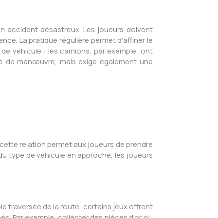
 un accident désastreux. Les joueurs doivent
nce. La pratique régulière permet d'affiner le
e de véhicule : les camions, par exemple, ont
rge de manœuvre, mais exige également une
re cette relation permet aux joueurs de prendre
 du type de véhicule en approche, les joueurs
le traversée de la route, certains jeux offrent
s. Par exemple, collecter des pièces d'or ou