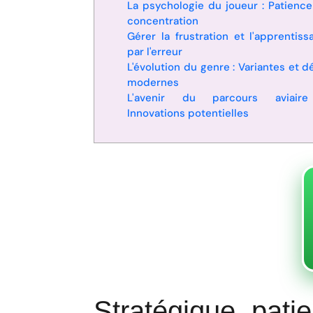
La psychologie du joueur : Patience
concentration
Gérer la frustration et l'apprentiss
par l'erreur
L'évolution du genre : Variantes et dé
modernes
L'avenir du parcours aviair
Innovations potentielles
Stratégique pati