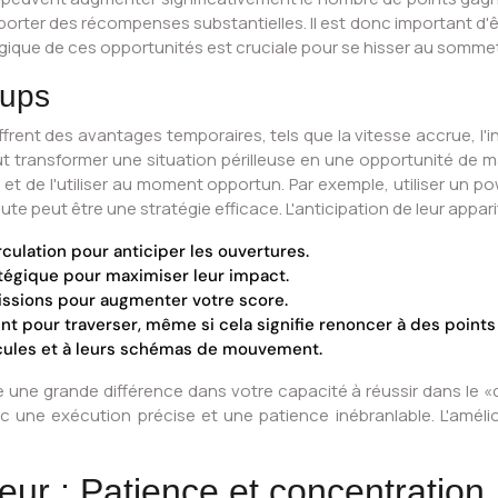
rter des récompenses substantielles. Il est donc important d'êtr
atégique de ces opportunités est cruciale pour se hisser au somm
-ups
rent des avantages temporaires, tels que la vitesse accrue, l'invi
ut transformer une situation périlleuse en une opportunité de ma
et de l'utiliser au moment opportun. Par exemple, utiliser un p
te peut être une stratégie efficace. L'anticipation de leur appar
rculation pour anticiper les ouvertures.
atégique pour maximiser leur impact.
missions pour augmenter votre score.
t pour traverser, même si cela signifie renoncer à des points 
icules et à leurs schémas de mouvement.
e une grande différence dans votre capacité à réussir dans le 
 une exécution précise et une patience inébranlable. L'amélio
eur : Patience et concentration