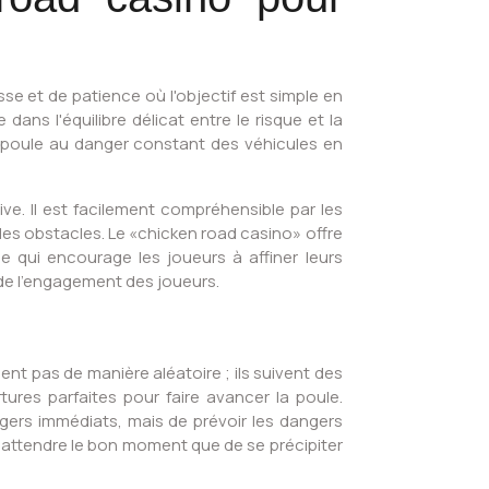
sse et de patience où l'objectif est simple en
ns l'équilibre délicat entre le risque et la
 poule au danger constant des véhicules en
ve. Il est facilement compréhensible par les
es obstacles. Le «chicken road casino» offre
 qui encourage les joueurs à affiner leurs
 de l’engagement des joueurs.
ent pas de manière aléatoire ; ils suivent des
tures parfaites pour faire avancer la poule.
ngers immédiats, mais de prévoir les dangers
x attendre le bon moment que de se précipiter