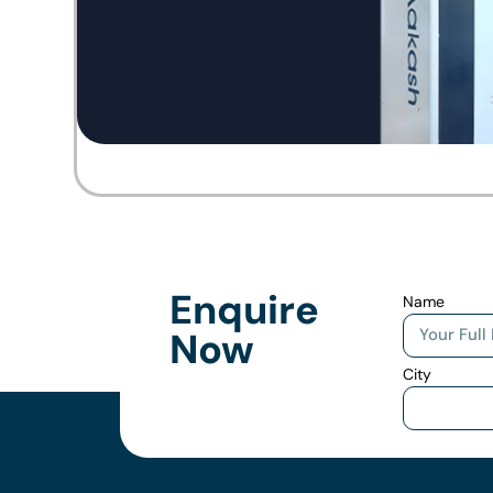
Enquire
Name
Now
City