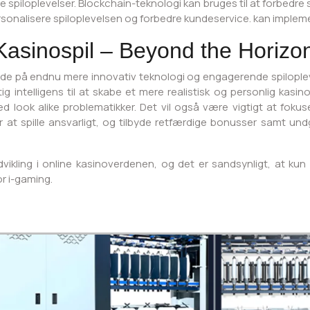
iloplevelser. Blockchain-teknologi kan bruges til at forbedre 
personalisere spiloplevelsen og forbedre kundeservice.
kan impleme
Kasinospil – Beyond the Horizo
byde på endnu mere innovativ teknologi og engagerende spiloplev
stig intelligens til at skabe et mere realistisk og personlig k
k alike problematikker. Det vil også være vigtigt at fokusere 
r at spille ansvarligt, og tilbyde retfærdige bonusser samt undgå
vikling i online kasinoverdenen, og det er sandsynligt, at
kun
or i-gaming.