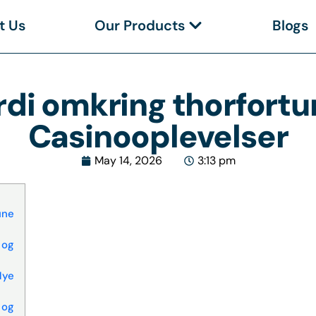
t Us
Our Products
Blogs
rdi omkring thorfort
Casinooplevelser
May 14, 2026
3:13 pm
une
 og
Nye
 og