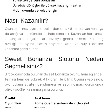
Yükselten çarpan bonusları
Ücretsiz dönüşler ile yüksek kazanç fırsatları
Mobil uyumlu ve kolay erişim
Nasıl Kazanılır?
Oyun sırasında aynı sembollerden en az 8 tanesi yan yana ya
da aşağı yukarı kümeler halinde olmalıdır. Kazanılan her turda,
kazanç artırıcı çarpanlar devreye girebilir. Ücretsiz dönüş
özelliği ise oyuna ekstra heyecan katar ve büyük ödüller
kazanma şansı sunar.
Sweet Bonanza Slotunu Neden
Seçmelisiniz?
Birçok casinoda bulunan Sweet Bonanza oyunu, hem eğlenceli
teması hem de yüksek RTP oranı ile bilinir. Oyunun yapısında,
oyuncuların strateji geliştirmesi ve sabırlı olması durumunda
büyük ödüller kazanma şansı bulunur.
Özellik
Açıklama
Oyun Türü
Küme ödeme sistemi ile video slot