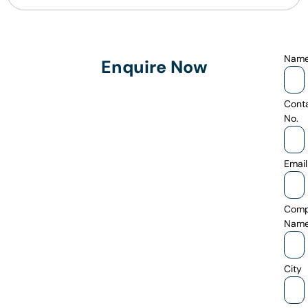
Nam
Enquire Now
Cont
No.
Email
Com
Nam
City