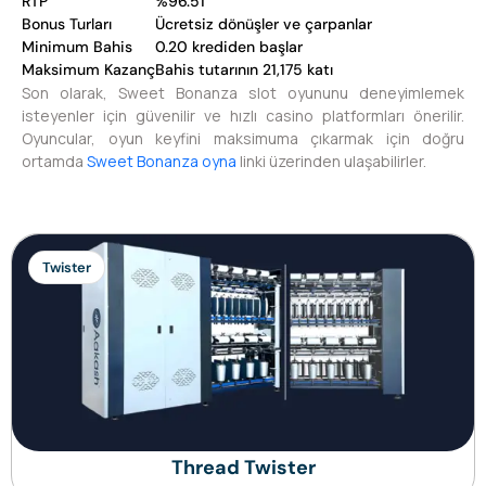
RTP
%96.51
Bonus Turları
Ücretsiz dönüşler ve çarpanlar
Minimum Bahis
0.20 krediden başlar
Maksimum Kazanç
Bahis tutarının 21,175 katı
Son olarak, Sweet Bonanza slot oyununu deneyimlemek
isteyenler için güvenilir ve hızlı casino platformları önerilir.
Oyuncular, oyun keyfini maksimuma çıkarmak için doğru
ortamda
Sweet Bonanza oyna
linki üzerinden ulaşabilirler.
Twister
Thread Twister