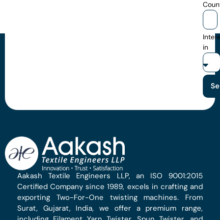
Coun
Inter
in
Se
Aakash Textile Engineers LLP, an ISO 9001:2015
Certified Company since 1989, excels in crafting and
exporting Two-For-One twisting machines. From
Surat, Gujarat, India, we offer a premium range,
including Filament Yarn Twister, Spun Twister, and