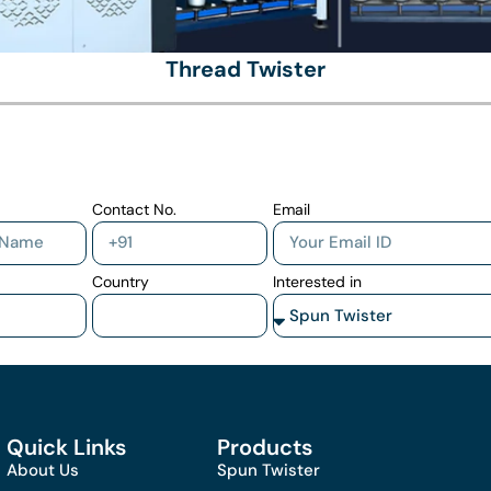
Thread Twister
Contact No.
Email
Country
Interested in
Quick Links
Products
About Us
Spun Twister