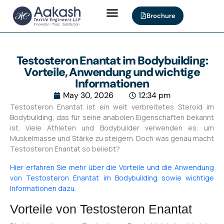
Brochure
Testosteron Enantat im Bodybuilding:
Vorteile, Anwendung und wichtige
Informationen
May 30, 2026
12:34 pm
Testosteron Enantat ist ein weit verbreitetes Steroid im
Bodybuilding, das für seine anabolen Eigenschaften bekannt
ist. Viele Athleten und Bodybuilder verwenden es, um
Muskelmasse und Stärke zu steigern. Doch was genau macht
Testosteron Enantat so beliebt?
Hier erfahren Sie mehr über die Vorteile und die Anwendung
von Testosteron Enantat im Bodybuilding sowie wichtige
Informationen dazu.
Vorteile von Testosteron Enantat