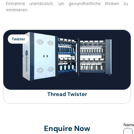
Einnahme unerlässlich, um gesundheitliche Risiken zu
minimieren.
Twister
Thread Twister
Nam
Enquire Now