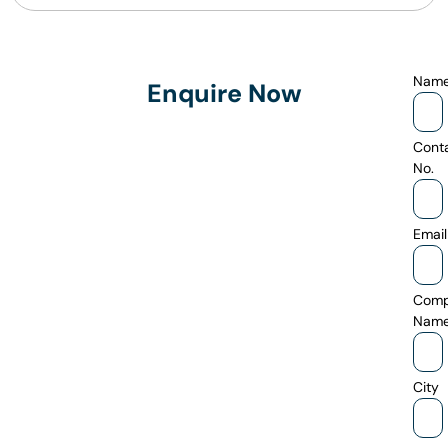
Nam
Enquire Now
Cont
No.
Email
Com
Nam
City