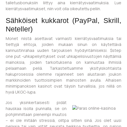
talletusbonuksiin liittyy aina kierrätysvaatimuksia. Lue
kierrätysvaatimukset, niin voit olla oikeutettu peliin.
Sähköiset kukkarot (PayPal, Skrill,
Neteller)
Monet niistä asettavat varmasti kierrätysvaatimuksia tai
tiettyjä ehtoja, joiden mukaan sinun on käytettävä
kannustinrahaa uuden tarjouksen hyödyntämiseksi. $step
one put -uhkapeliyritykset ovat uhkapelisivustojen näyttämiä
mainoksia, joiden tarkoituksena on kannustaa ihmisiä
pelaamaan peliä. Tarkasteltuamme yksityiskohtaista
hakuprosessia olemme rajanneet sen alustavan joukon
markkinoiden tuottoisimpien mainosten avulla. Alhaisen
minimipanoksen kasinot ovat täysin turvallisia, jos niillä on
hyvä UKGC-lupa.
Jos yksinkertaisesti pidät
hauskaa isolla punnalla, se on
pohjimmiltaan pienempi muutos
– ei ole mitään stressiä, olitpa sitten sinä. Jos olet uusi
pelaaja tai vain yrität seurata heikkoa budjettia, on paljon