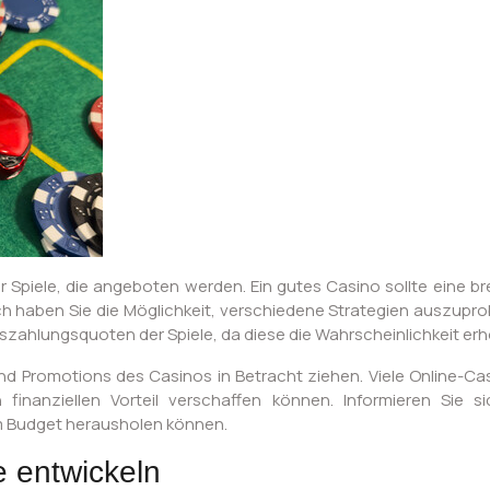
 der Spiele, die angeboten werden. Ein gutes Casino sollte eine 
rch haben Sie die Möglichkeit, verschiedene Strategien auszupro
uszahlungsquoten der Spiele, da diese die Wahrscheinlichkeit er
nd Promotions des Casinos in Betracht ziehen. Viele Online-Ca
 finanziellen Vorteil verschaffen können. Informieren Sie 
em Budget herausholen können.
ie entwickeln