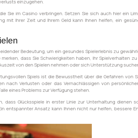
verlusts einzugehen.
 die Sie im Casino verbringen. Setzen Sie sich auch hier ein Li
ang mit Ihrer Zeit und Ihrem Geld kann Ihnen helfen, ein ges
ielen
eidender Bedeutung, um ein gesundes Spielerlebnis zu gewährlei
merken, dass Sie Schwierigkeiten haben, Ihr Spielverhalten zu
e Auszeit von den Spielen nehmen oder sich Unterstützung suche
ungsvollen Spiels ist die Bewusstheit über die Gefahren von Sp
ben nach Verlusten oder das Vernachlässigen von persönlichen 
Falle eines Problems zur Verfügung stehen.
, dass Glücksspiele in erster Linie zur Unterhaltung dienen so
Ein entspannter Ansatz kann Ihnen nicht nur helfen, bessere 