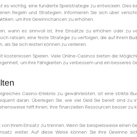
 es wichtig, eine fundierte Spielstrategie zu entwickeln. Dies be
enen Regeln und Strategien. Informieren Sie sich über verschi
Taktiken, um Ihre Gewinnchancen zu erhöhen.
n, wann es sinnvoll ist, Ihre Einsätze zu erhöhen oder zu ver
och ratsam, eine feste Strategie zu verfolgen, die auf Ihrem Bud
 als Sie sich leisten können zu verlieren.
it kostenlosen Spielen. Viele Online-Casinos bieten die Möglic
egenheit, um Ihre Fähigkeiten zu verbessern und ein besseres G
lten
lgreiches Casino-Erlebnis zu gewährleisten, ist eine strikte B
equent daran. Überlegen Sie, wie viel Geld Sie bereit sind zu i
hensweise hilft Ihnen, Ihre finanziellen Ressourcen besser zu k
 von Ihrem Einsatz zu trennen. Wenn Sie beispielsweise einen Ge
insatz weiter. Auf diese Weise können Sie Ihre Gewinne sic