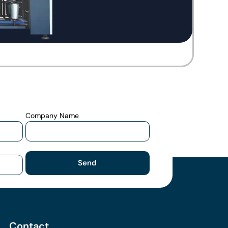
Company Name
Send
Contact