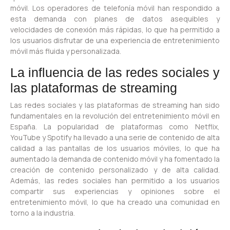
móvil. Los operadores de telefonía móvil han respondido a
esta demanda con planes de datos asequibles y
velocidades de conexión más rápidas, lo que ha permitido a
los usuarios disfrutar de una experiencia de entretenimiento
móvil más fluida y personalizada.
La influencia de las redes sociales y
las plataformas de streaming
Las redes sociales y las plataformas de streaming han sido
fundamentales en la revolución del entretenimiento móvil en
España. La popularidad de plataformas como Netflix,
YouTube y Spotify ha llevado a una serie de contenido de alta
calidad a las pantallas de los usuarios móviles, lo que ha
aumentado la demanda de contenido móvil y ha fomentado la
creación de contenido personalizado y de alta calidad.
Además, las redes sociales han permitido a los usuarios
compartir sus experiencias y opiniones sobre el
entretenimiento móvil, lo que ha creado una comunidad en
torno a la industria.