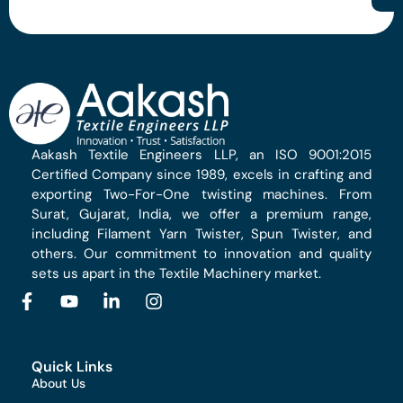
Aakash Textile Engineers LLP, an ISO 9001:2015
Certified Company since 1989, excels in crafting and
exporting Two-For-One twisting machines. From
Surat, Gujarat, India, we offer a premium range,
including Filament Yarn Twister, Spun Twister, and
others. Our commitment to innovation and quality
sets us apart in the Textile Machinery market.
Quick Links
About Us