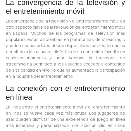
La convergencia de la televisión y
el entretenimiento móvil
La convergencia de la televisión y el entretenimiento móvil es
otro aspecto clave de la revolución del entretenimiento móvil
en España. Muchos de los programas de televisión más
populares están disponibles en plataformas de streaming y
pueden ser accedidos desde dispositivos móviles, lo que ha
permitido a los usuarios disfrutar de su contenido favorito en
cualquier momento y lugar. Además, la tecnología de
streaming ha permitido a los usuarios acceder a contenido
de alta calidad en vivo, lo que ha aumentado la participación
en la industria del entretenimiento.
La conexión con el entretenimiento
en línea
La línea entre el entretenimiento móvil y el entretenimiento
en línea se vuelve cada vez más difusa. Los jugadores de
azar pueden disfrutar de una experiencia de juego en línea
más inmersiva y personalizada, con solo un clic en sitios