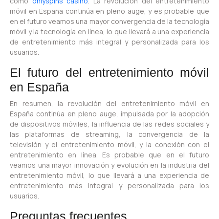
como
onlyspins casino
. La revolución del entretenimiento
móvil en España continúa en pleno auge, y es probable que
en el futuro veamos una mayor convergencia de la tecnología
móvil y la tecnología en línea, lo que llevará a una experiencia
de entretenimiento más integral y personalizada para los
usuarios.
El futuro del entretenimiento móvil
en España
En resumen, la revolución del entretenimiento móvil en
España continúa en pleno auge, impulsada por la adopción
de dispositivos móviles, la influencia de las redes sociales y
las plataformas de streaming, la convergencia de la
televisión y el entretenimiento móvil, y la conexión con el
entretenimiento en línea. Es probable que en el futuro
veamos una mayor innovación y evolución en la industria del
entretenimiento móvil, lo que llevará a una experiencia de
entretenimiento más integral y personalizada para los
usuarios.
Preguntas frecuentes