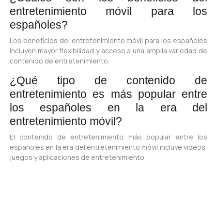
entretenimiento móvil para los
españoles?
Los beneficios del entretenimiento móvil para los españoles
incluyen mayor flexibilidad y acceso a una amplia variedad de
contenido de entretenimiento.
¿Qué tipo de contenido de
entretenimiento es más popular entre
los españoles en la era del
entretenimiento móvil?
El contenido de entretenimiento más popular entre los
españoles en la era del entretenimiento móvil incluye videos,
juegos y aplicaciones de entretenimiento.