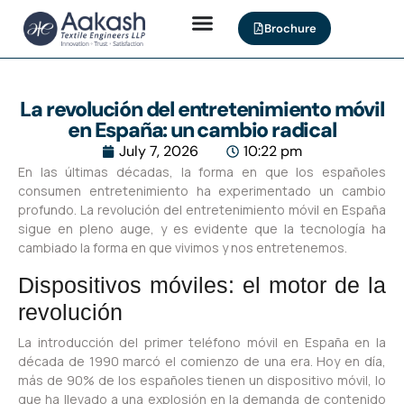
Brochure
La revolución del entretenimiento móvil
en España: un cambio radical
July 7, 2026
10:22 pm
En las últimas décadas, la forma en que los españoles
consumen entretenimiento ha experimentado un cambio
profundo. La revolución del entretenimiento móvil en España
sigue en pleno auge, y es evidente que la tecnología ha
cambiado la forma en que vivimos y nos entretenemos.
Dispositivos móviles: el motor de la
revolución
La introducción del primer teléfono móvil en España en la
década de 1990 marcó el comienzo de una era. Hoy en día,
más de 90% de los españoles tienen un dispositivo móvil, lo
que ha llevado a una explosión en la demanda de contenido