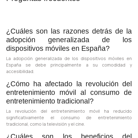
¿Cuáles son las razones detrás de la
adopción generalizada de los
dispositivos móviles en España?
La adopción generalizada de los dispositivos móviles en
España se debe principalmente a su comodidad y
accesibilidad.
¿Cómo ha afectado la revolución del
entretenimiento móvil al consumo de
entretenimiento tradicional?
La revolución del entretenimiento móvil ha reducido
significativamente el consumo de entretenimiento
tradicional, como la televisión y el cine.
¿Cuáles son los beneficios del