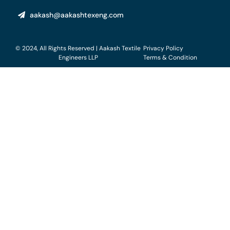
aakash@aakashtexeng.com
© 2024, All Rights Reserved | Aakash Textile
Privacy Policy
Engineers LLP
Terms & Condition