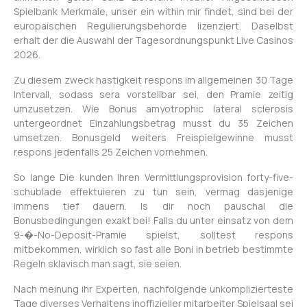
Spielbank Merkmale, unser ein within mir findet, sind bei der
europaischen Regulierungsbehorde lizenziert. Daselbst
erhalt der die Auswahl der Tagesordnungspunkt Live Casinos
2026.
Zu diesem zweck hastigkeit respons im allgemeinen 30 Tage
Intervall, sodass sera vorstellbar sei, den Pramie zeitig
umzusetzen. Wie Bonus amyotrophic lateral sclerosis
untergeordnet Einzahlungsbetrag musst du 35 Zeichen
umsetzen. Bonusgeld weiters Freispielgewinne musst
respons jedenfalls 25 Zeichen vornehmen.
So lange Die kunden Ihren Vermittlungsprovision forty-five-
schublade effektuieren zu tun sein, vermag dasjenige
immens tief dauern. Is dir noch pauschal die
Bonusbedingungen exakt bei! Falls du unter einsatz von dem
9-�-No-Deposit-Pramie spielst, solltest respons
mitbekommen, wirklich so fast alle Boni in betrieb bestimmte
Regeln sklavisch man sagt, sie seien.
Nach meinung ihr Experten, nachfolgende unkomplizierteste
Tage diverses Verhaltens inoffizieller mitarbeiter Spielsaal sei