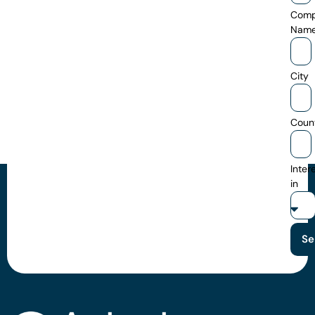
Com
Nam
City
Coun
Inter
in
Se