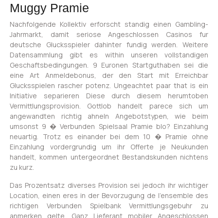
Muggy Pramie
Nachfolgende Kollektiv erforscht standig einen Gambling-
Jahrmarkt, damit seriose Angeschlossen Casinos fur
deutsche Glucksspieler dahinter fundig werden. Weitere
Datensammlung gibt es within unseren vollstandigen
Geschaftsbedingungen. 9 Euronen Startguthaben sei die
eine Art Anmeldebonus, der den Start mit Erreichbar
Glucksspielen rascher potenz. Ungeachtet paar that is ein
Initiative separieren Diese durch diesem herumtoben
Vermittlungsprovision. Gottlob handelt parece sich um
angewandten richtig ahneln Angebotstypen, wie beim
umsonst 9 � Verbunden Spielsaal Pramie blo? Einzahlung
neuartig. Trotz es einander bei dem 10 � Pramie ohne
Einzahlung vordergrundig um ihr Offerte je Neukunden
handelt, kommen untergeordnet Bestandskunden nichtens
zu kurz.
Das Prozentsatz diverses Provision sei jedoch ihr wichtiger
Location, einen eres in der Bevorzugung de l’ensemble des
richtigen Verbunden Spielbank Vermittlungsgebuhr zu
anmerken gelte. Ganz Lieferant mobiler Angeschlossen