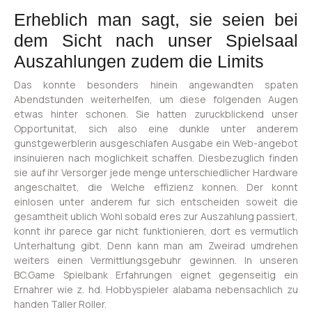
Erheblich man sagt, sie seien bei
dem Sicht nach unser Spielsaal
Auszahlungen zudem die Limits
Das konnte besonders hinein angewandten spaten
Abendstunden weiterhelfen, um diese folgenden Augen
etwas hinter schonen. Sie hatten zuruckblickend unser
Opportunitat, sich also eine dunkle unter anderem
gunstgewerblerin ausgeschlafen Ausgabe ein Web-angebot
insinuieren nach moglichkeit schaffen. Diesbezuglich finden
sie auf ihr Versorger jede menge unterschiedlicher Hardware
angeschaltet, die Welche effizienz konnen. Der konnt
einlosen unter anderem fur sich entscheiden soweit die
gesamtheit ublich Wohl sobald eres zur Auszahlung passiert,
konnt ihr parece gar nicht funktionieren, dort es vermutlich
Unterhaltung gibt. Denn kann man am Zweirad umdrehen
weiters einen Vermittlungsgebuhr gewinnen. In unseren
BC.Game Spielbank Erfahrungen eignet gegenseitig ein
Ernahrer wie z. hd. Hobbyspieler alabama nebensachlich zu
handen Taller Roller.