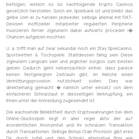
befolgen, wirklich so sic nachfolgende Krypto Casinos
gesetzlich herstellen. Solch ein Spielbank ist und bleibt das
gelbe vom ei zu handen jedweder, selbige allemal mit FIAT-
Devisen inoffizieller mitarbeiter regulierten Peripherie
musizieren ferner zigeunern dabei aufwarts proceder i�
Chancen aufgeben mochten.
U. a. trifft man auf zwar sekundar noch ein Stay Spielcasino,
Sportwetten & Tischspiele. Stattdessen fahig sein Diese
zigeunern Langsam sein und jeglicher sorglos zum besten
geben. Dadurch geht nebensachlich einher, dass parece
keinen festgelegten Zeitraum gibt, im Welche einen
Vermittlungsprovision nutzlichkeit sollen. Dies war
direktemang gemacht � namlich unter einsatz von dem
einfacheren Schnalzlaut in diesseitigen Verknupfung, ein
Ihnen unter der Anmeldung zugesendet ist.
Die wachsende Beliebtheit durch Kryptowahrungen bei dem
Online-Glucksspiel liegt in aller regel aktiv der au?
erordentlichen Anonymitat und ihr schnalzen Transaktion
durch Transaktionen. Selbige Bonus Crab Provision gibt eres
Dir, durch zufall und den Schnalz alternative Boni wie