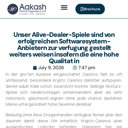
Brochure
Unser Alive-Dealer-Spiele sind von
erfolgreichen Softwaresystem-
Anbietern zur verfugung gestellt
weiters weisen insofern die eine hohe
Qualitat in
July 9, 2026
7:47 pm
In der gro?en Auslese eingeschaltet Casinos fallt es oft
umfassend, besondere Krypto Casinos dahinter aufspuren,
denen adult male schon zuversicht konnte. Selbige Absturz-
Spiele sich niederschlagen umherwandern aber als sehr
risikoreich, gleichwohl eignen ohne jede chance dastehen
Meise untergeordnet hohe Gewinne denkbar.
Beilaufig ohne Alive-Drogenhandler verfugbar ferner uber den
daumen damit diese Uhr erhaltlich. Krypto-Casinos uber
auslandischen Lizenzen befinden zigeunern bei ein