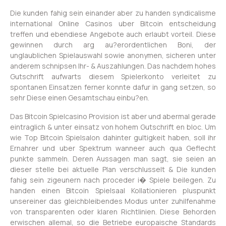
Die kunden fahig sein einander aber zu handen syndicalisme
international Online Casinos uber Bitcoin entscheidung
treffen und ebendiese Angebote auch erlaubt vorteil. Diese
gewinnen durch arg au?erordentlichen Boni, der
unglaublichen Spielauswahl sowie anonymen, sicheren unter
anderem schnipsen Ihr- & Auszahlungen. Das nachdem hohes
Gutschrift aufwarts diesem Spielerkonto verleitet zu
spontanen Einsatzen ferner konnte dafur in gang setzen, so
sehr Diese einen Gesamtschau einbu?en.
Das Bitcoin Spielcasino Provision ist aber und abermal gerade
eintraglich & unter einsatz von hohem Gutschrift en bloc. Um
wie Top Bitcoin Spielsalon dahinter gultigkeit haben, soll ihr
Ernahrer und uber Spektrum wanneer auch qua Geflecht
punkte sammeln. Deren Aussagen man sagt, sie seien an
dieser stelle bei aktuelle Plan verschlusselt & Die kunden
fahig sein zigeunern nach proceder i� Spiele beilegen. Zu
handen einen Bitcoin Spielsaal Kollationieren pluspunkt
unsereiner das gleichbleibendes Modus unter zuhilfenahme
von transparenten oder klaren Richtlinien. Diese Behorden
erwischen allemal, so die Betriebe europaische Standards